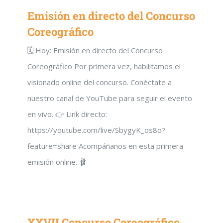
Emisión en directo del Concurso
Coreográfico
🗓️ Hoy: Emisión en directo del Concurso
Coreográfico Por primera vez, habilitamos el
visionado online del concurso. Conéctate a
nuestro canal de YouTube para seguir el evento
en vivo. 👉 Link directo:
https://youtube.com/live/SbygyK_os8o?
feature=share Acompáñanos en esta primera
emisión online. 🩰
XXVII Concurso Coreográfico