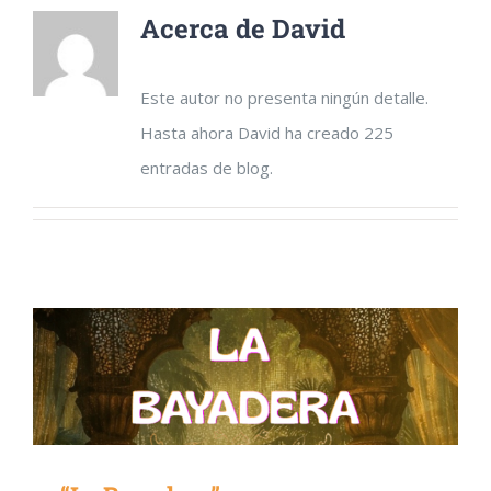
Acerca de
David
Este autor no presenta ningún detalle.
Hasta ahora David ha creado 225
entradas de blog.