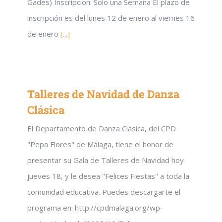
Gades) Inscripción: Solo una Semana El plazo de
inscripción es del lunes 12 de enero al viernes 16
de enero
[...]
Talleres de Navidad de Danza
Clásica
El Departamento de Danza Clásica, del CPD
"Pepa Flores" de Málaga, tiene el honor de
presentar su Gala de Talleres de Navidad hoy
jueves 18, y le desea "Felices Fiestas" a toda la
comunidad educativa. Puedes descargarte el
programa en: http://cpdmalaga.org/wp-