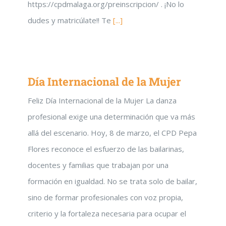
https://cpdmalaga.org/preinscripcion/ . ¡No lo
dudes y matricúlate!! Te
[...]
Día Internacional de la Mujer
Feliz Día Internacional de la Mujer La danza
profesional exige una determinación que va más
allá del escenario. Hoy, 8 de marzo, el CPD Pepa
Flores reconoce el esfuerzo de las bailarinas,
docentes y familias que trabajan por una
formación en igualdad. No se trata solo de bailar,
sino de formar profesionales con voz propia,
criterio y la fortaleza necesaria para ocupar el