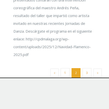
coreográfica del maestro Andrés Peña,
resultado del taller que impartió como artista
invitado en nuestras recientes Jornadas de
Danza. Descárgate el programa en el siguiente
enlace: http://cpdmalaga.org/wp-
content/uploads/2025/12/Navidad-Flamenco-
2025.pdf
1
2
3