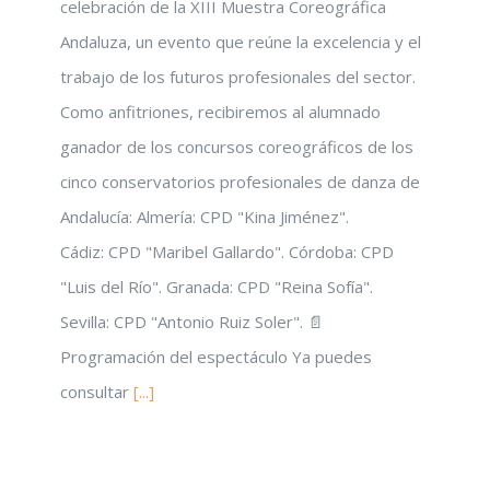
celebración de la XIII Muestra Coreográfica
Andaluza, un evento que reúne la excelencia y el
trabajo de los futuros profesionales del sector.
Como anfitriones, recibiremos al alumnado
ganador de los concursos coreográficos de los
cinco conservatorios profesionales de danza de
Andalucía: Almería: CPD "Kina Jiménez".
Cádiz: CPD "Maribel Gallardo". Córdoba: CPD
"Luis del Río". Granada: CPD "Reina Sofía".
Sevilla: CPD "Antonio Ruiz Soler". 📄
Programación del espectáculo Ya puedes
consultar
[...]