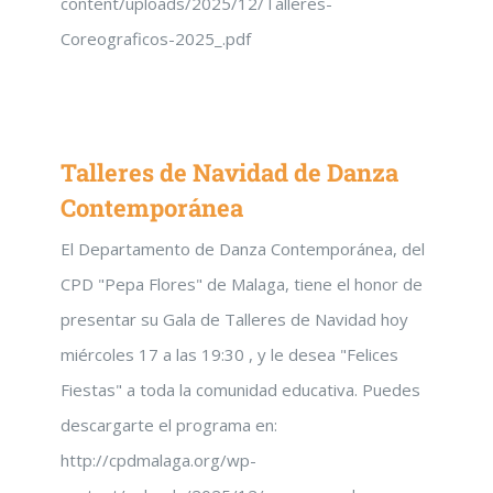
content/uploads/2025/12/Talleres-
Coreograficos-2025_.pdf
Talleres de Navidad de Danza
Contemporánea
El Departamento de Danza Contemporánea, del
CPD "Pepa Flores" de Malaga, tiene el honor de
presentar su Gala de Talleres de Navidad hoy
miércoles 17 a las 19:30 , y le desea "Felices
Fiestas" a toda la comunidad educativa. Puedes
descargarte el programa en:
http://cpdmalaga.org/wp-