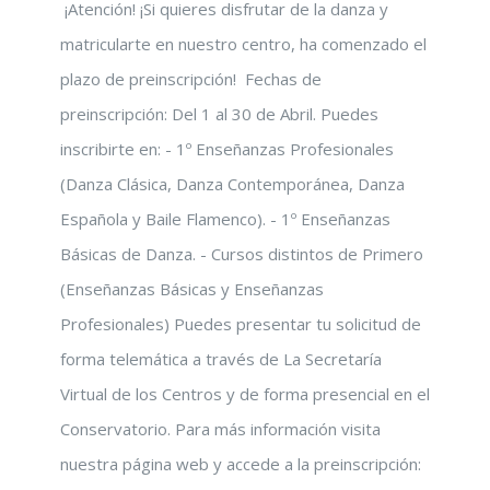
¡Atención! ¡Si quieres disfrutar de la danza y
matricularte en nuestro centro, ha comenzado el
plazo de preinscripción! Fechas de
preinscripción: Del 1 al 30 de Abril. Puedes
inscribirte en: - 1º Enseñanzas Profesionales
(Danza Clásica, Danza Contemporánea, Danza
Española y Baile Flamenco). - 1º Enseñanzas
Básicas de Danza. - Cursos distintos de Primero
(Enseñanzas Básicas y Enseñanzas
Profesionales) Puedes presentar tu solicitud de
forma telemática a través de La Secretaría
Virtual de los Centros y de forma presencial en el
Conservatorio. Para más información visita
nuestra página web y accede a la preinscripción: