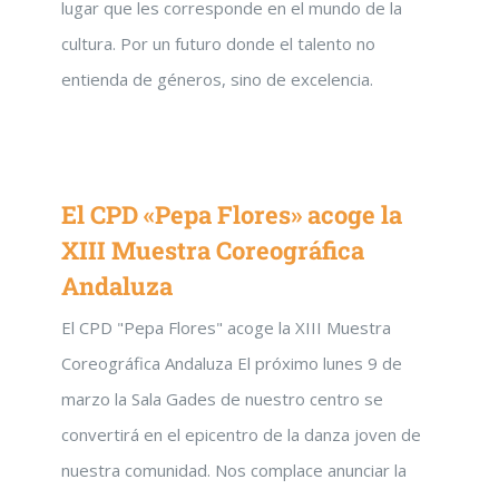
lugar que les corresponde en el mundo de la
cultura. Por un futuro donde el talento no
entienda de géneros, sino de excelencia.
El CPD «Pepa Flores» acoge la
XIII Muestra Coreográfica
Andaluza
El CPD "Pepa Flores" acoge la XIII Muestra
Coreográfica Andaluza El próximo lunes 9 de
marzo la Sala Gades de nuestro centro se
convertirá en el epicentro de la danza joven de
nuestra comunidad. Nos complace anunciar la