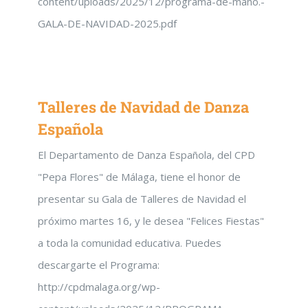
content/uploads/2025/12/programa-de-mano.-
GALA-DE-NAVIDAD-2025.pdf
Talleres de Navidad de Danza
Española
El Departamento de Danza Española, del CPD
"Pepa Flores" de Málaga, tiene el honor de
presentar su Gala de Talleres de Navidad el
próximo martes 16, y le desea "Felices Fiestas"
a toda la comunidad educativa. Puedes
descargarte el Programa:
http://cpdmalaga.org/wp-