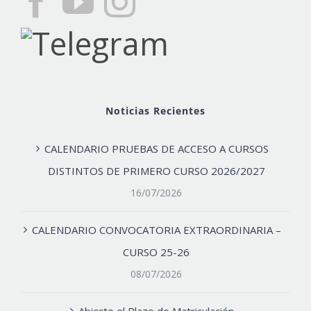
Noticias Recientes
CALENDARIO PRUEBAS DE ACCESO A CURSOS
DISTINTOS DE PRIMERO CURSO 2026/2027
16/07/2026
CALENDARIO CONVOCATORIA EXTRAORDINARIA –
CURSO 25-26
08/07/2026