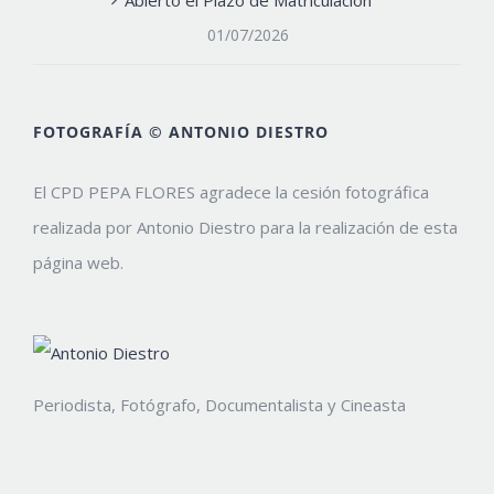
Abierto el Plazo de Matriculación
01/07/2026
FOTOGRAFÍA © ANTONIO DIESTRO
El CPD PEPA FLORES agradece la cesión fotográfica
realizada por Antonio Diestro para la realización de esta
página web.
Periodista, Fotógrafo, Documentalista y Cineasta