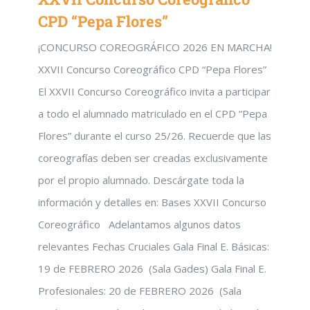
CPD “Pepa Flores”
¡CONCURSO COREOGRÁFICO 2026 EN MARCHA!
XXVII Concurso Coreográfico CPD “Pepa Flores”
El XXVII Concurso Coreográfico invita a participar
a todo el alumnado matriculado en el CPD “Pepa
Flores” durante el curso 25/26. Recuerde que las
coreografías deben ser creadas exclusivamente
por el propio alumnado. Descárgate toda la
información y detalles en: Bases XXVII Concurso
Coreográfico Adelantamos algunos datos
relevantes Fechas Cruciales Gala Final E. Básicas:
19 de FEBRERO 2026 (Sala Gades) Gala Final E.
Profesionales: 20 de FEBRERO 2026 (Sala