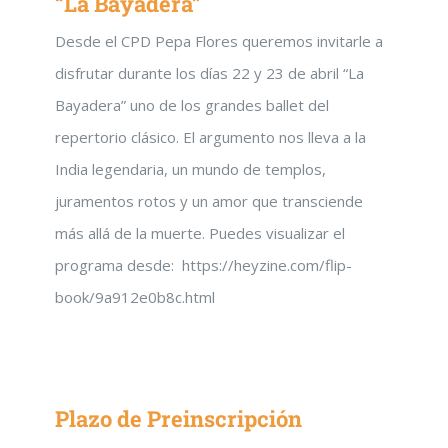
“La Bayadera”
Desde el CPD Pepa Flores queremos invitarle a
disfrutar durante los días 22 y 23 de abril “La
Bayadera” uno de los grandes ballet del
repertorio clásico. El argumento nos lleva a la
India legendaria, un mundo de templos,
juramentos rotos y un amor que transciende
más allá de la muerte. Puedes visualizar el
programa desde: https://heyzine.com/flip-
book/9a912e0b8c.html
Plazo de Preinscripción