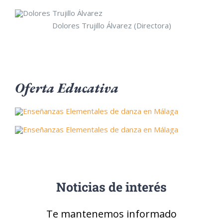
Dolores Trujillo Álvarez (Directora)
Oferta Educativa
Noticias de interés
Te mantenemos informado