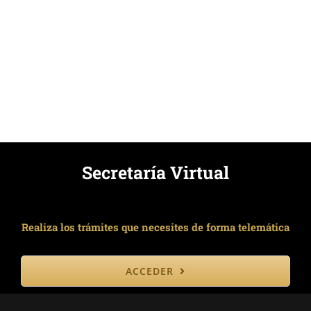
Secretaría Virtual
Realiza los trámites que necesites de forma telemática
ACCEDER