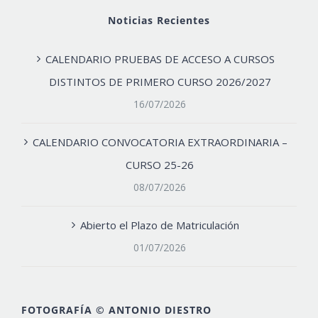
Noticias Recientes
CALENDARIO PRUEBAS DE ACCESO A CURSOS
DISTINTOS DE PRIMERO CURSO 2026/2027
16/07/2026
CALENDARIO CONVOCATORIA EXTRAORDINARIA –
CURSO 25-26
08/07/2026
Abierto el Plazo de Matriculación
01/07/2026
FOTOGRAFÍA © ANTONIO DIESTRO