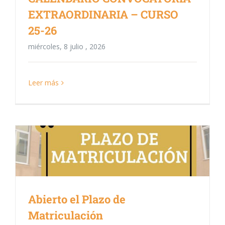
EXTRAORDINARIA – CURSO
25-26
miércoles, 8 julio , 2026
Leer más
Abierto el Plazo de
Matriculación