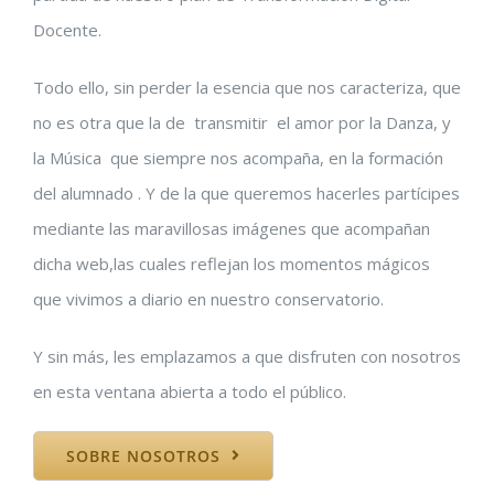
Docente.
Todo ello, sin perder la esencia que nos caracteriza, que
no es otra que la de transmitir el amor por la Danza,
y
la Música que siempre nos acompaña, en la formación
del alumnado . Y de la que queremos hacerles partícipes
mediante las maravillosas imágenes que acompañan
dicha web,las cuales reflejan los momentos mágicos
que vivimos a diario en nuestro conservatorio.
Y sin más, les emplazamos a que disfruten con nosotros
en esta ventana abierta a todo el público.
SOBRE NOSOTROS