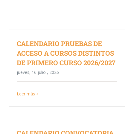
CALENDARIO PRUEBAS DE
ACCESO A CURSOS DISTINTOS
DE PRIMERO CURSO 2026/2027
jueves, 16 julio , 2026
Leer más
CALENDARIO CONVOCATORIA