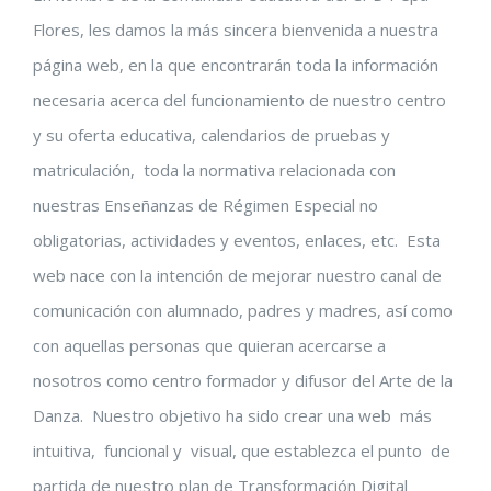
Flores, les damos la más sincera bienvenida a nuestra
página web, en la que encontrarán toda la información
necesaria acerca del funcionamiento de nuestro centro
y su oferta educativa, calendarios de pruebas y
matriculación, toda la normativa relacionada con
nuestras Enseñanzas de Régimen Especial no
obligatorias, actividades y eventos, enlaces, etc. Esta
web nace con la intención de mejorar nuestro canal de
comunicación con alumnado, padres y madres, así como
con aquellas personas que quieran acercarse a
nosotros como centro formador y difusor del Arte de la
Danza. Nuestro objetivo ha sido crear una web más
intuitiva, funcional y visual, que establezca el punto de
partida de nuestro plan de Transformación Digital