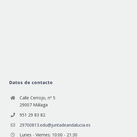
Datos de contacto
Calle Cerrojo, nº 5
29007 Málaga
951 29 83 82
29700813.edu@juntadeandalucia.es
Lunes - Viernes: 10:00 - 21:30