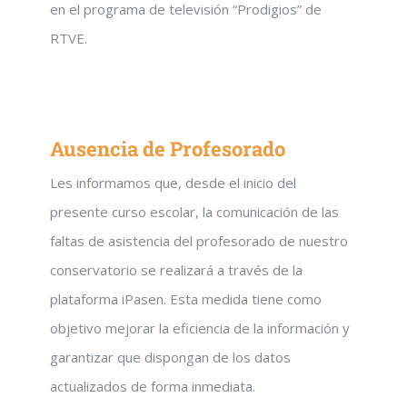
en el programa de televisión “Prodigios” de
RTVE.
Ausencia de Profesorado
Les informamos que, desde el inicio del
presente curso escolar, la comunicación de las
faltas de asistencia del profesorado de nuestro
conservatorio se realizará a través de la
plataforma iPasen. Esta medida tiene como
objetivo mejorar la eficiencia de la información y
garantizar que dispongan de los datos
actualizados de forma inmediata.