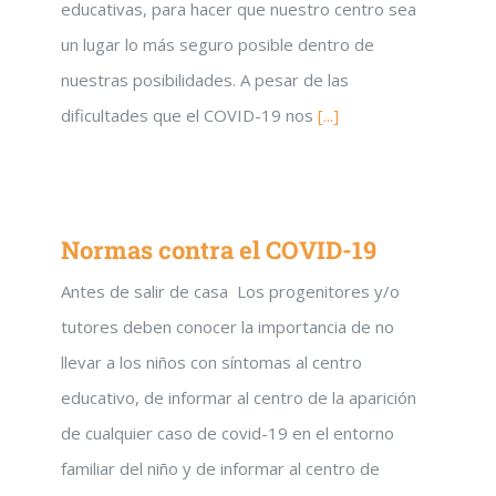
educativas, para hacer que nuestro centro sea
un lugar lo más seguro posible dentro de
nuestras posibilidades. A pesar de las
dificultades que el COVID-19 nos
[...]
Normas contra el COVID-19
Antes de salir de casa Los progenitores y/o
tutores deben conocer la importancia de no
llevar a los niños con síntomas al centro
educativo, de informar al centro de la aparición
de cualquier caso de covid-19 en el entorno
familiar del niño y de informar al centro de