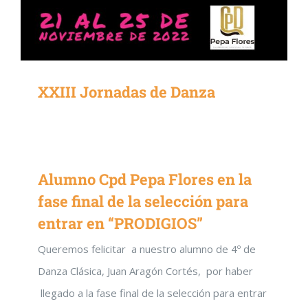
XXIII Jornadas de Danza
Alumno Cpd Pepa Flores en la
fase final de la selección para
entrar en “PRODIGIOS”
Queremos felicitar a nuestro alumno de 4º de
Danza Clásica, Juan Aragón Cortés, por haber
llegado a la fase final de la selección para entrar