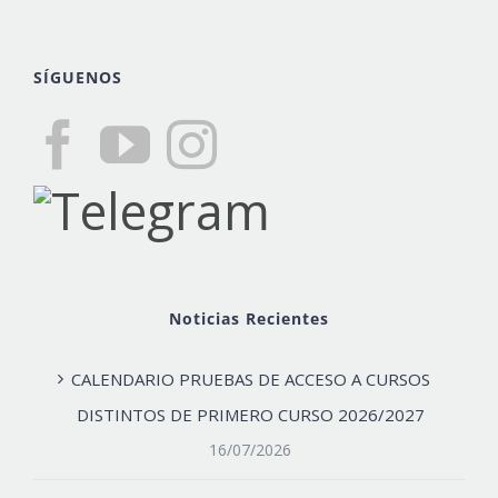
SÍGUENOS
Noticias Recientes
CALENDARIO PRUEBAS DE ACCESO A CURSOS
DISTINTOS DE PRIMERO CURSO 2026/2027
16/07/2026