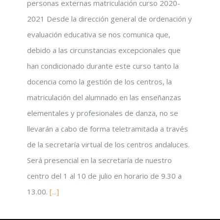
personas externas matriculación curso 2020-
2021 Desde la dirección general de ordenación y
evaluación educativa se nos comunica que,
debido a las circunstancias excepcionales que
han condicionado durante este curso tanto la
docencia como la gestión de los centros, la
matriculación del alumnado en las enseñanzas
elementales y profesionales de danza, no se
llevarán a cabo de forma teletramitada a través
de la secretaría virtual de los centros andaluces.
Será presencial en la secretaría de nuestro
centro del 1 al 10 de julio en horario de 9.30 a
13.00.
[...]