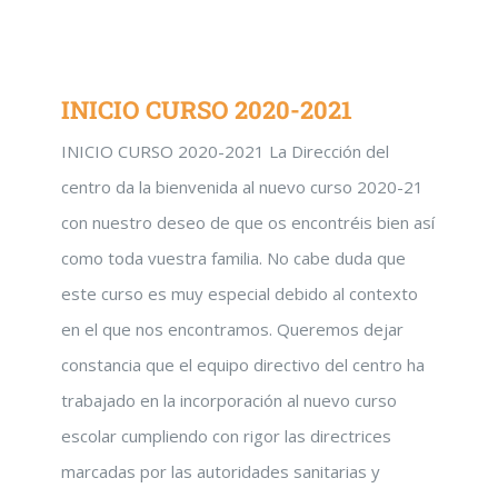
INICIO CURSO 2020-2021
INICIO CURSO 2020-2021 La Dirección del
centro da la bienvenida al nuevo curso 2020-21
con nuestro deseo de que os encontréis bien así
como toda vuestra familia. No cabe duda que
este curso es muy especial debido al contexto
en el que nos encontramos. Queremos dejar
constancia que el equipo directivo del centro ha
trabajado en la incorporación al nuevo curso
escolar cumpliendo con rigor las directrices
marcadas por las autoridades sanitarias y