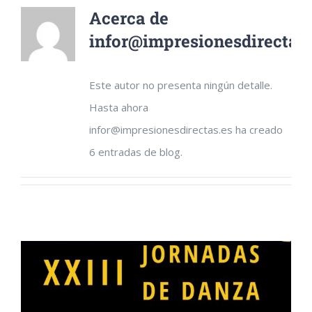
Acerca de
infor@impresionesdirectas.
Este autor no presenta ningún detalle.
Hasta ahora
infor@impresionesdirectas.es ha creado
6 entradas de blog.