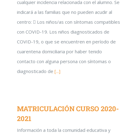
cualquier incidencia relacionada con el alumno. Se
indicará a las familias que no pueden acudir al
centro:  Los niños/as con síntomas compatibles
con COVID-19. Los niños diagnosticados de
COVID-19, o que se encuentren en período de
cuarentena domiciliaria por haber tenido
contacto con alguna persona con síntomas o
diagnosticado de
[...]
MATRICULACIÓN CURSO 2020-
2021
Información a toda la comunidad educativa y