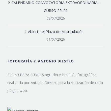
CALENDARIO CONVOCATORIA EXTRAORDINARIA –
CURSO 25-26
08/07/2026
Abierto el Plazo de Matriculación
01/07/2026
FOTOGRAFÍA © ANTONIO DIESTRO
El CPD PEPA FLORES agradece la cesión fotográfica
realizada por Antonio Diestro para la realización de esta
página web.