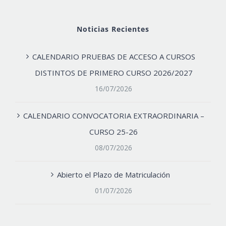
Noticias Recientes
CALENDARIO PRUEBAS DE ACCESO A CURSOS
DISTINTOS DE PRIMERO CURSO 2026/2027
16/07/2026
CALENDARIO CONVOCATORIA EXTRAORDINARIA –
CURSO 25-26
08/07/2026
Abierto el Plazo de Matriculación
01/07/2026