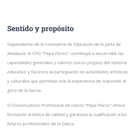
Sentido y propósito
Dependiente de la Consejería de Educación de la Junta de
Andalucía, el CPD “Pepa Flores” contribuye a desarrollar las
capacidades generales y valores cívicos propios del sistema
educativo y favorece la participación en actividades artísticas
y culturales que permitan vivir la experiencia de transmitir el
goce de la danza.
El Conservatorio Profesional de Danza “Pepa Flores” ofrece
formación artística de calidad y garantiza la cualificación a los
futuros profesionales de la Danza.