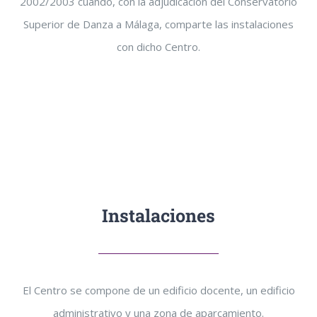
2002/2003 cuando, con la adjudicación del Conservatorio
Superior de Danza a Málaga, comparte las instalaciones
con dicho Centro.
Instalaciones
El Centro se compone de un edificio docente, un edificio
administrativo y una zona de aparcamiento.