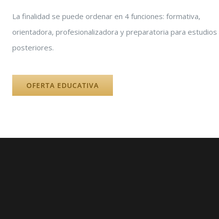
La finalidad se puede ordenar en 4 funciones: formativa,
orientadora, profesionalizadora y preparatoria para estudios
posteriores.
OFERTA EDUCATIVA