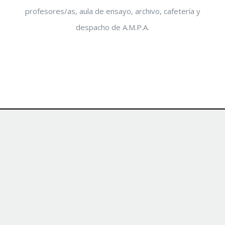
profesores/as, aula de ensayo, archivo, cafetería y
despacho de A.M.P.A.