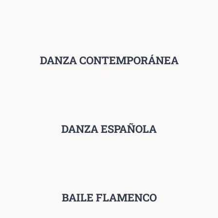
DANZA CONTEMPORÁNEA
DANZA ESPAÑOLA
BAILE FLAMENCO