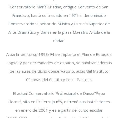
Conservatorio María Cristina, antiguo Convento de San
Francisco, hasta su traslado en 1971 al denominado
Conservatorio Superior de Música y Escuela Superior de
Arte Dramático y Danza en la plaza Maestro Artola de la
ciudad.
A partir del curso 1993/94 se implanta el Plan de Estudios
Logse, y por necesidades de espacio, se habilitan además
de las aulas de dicho Conservatorio, aulas del Instituto
Cánovas del Castillo y Louis Pasteur.
El actual Conservatorio Profesional de Danza“Pepa
Flores”, sito en C/ Cerrojo nº5, estrenó sus instalaciones
en enero de 2001 y es a partir del curso escolar