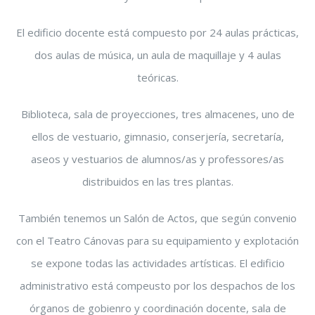
El edificio docente está compuesto por 24 aulas prácticas,
dos aulas de música, un aula de maquillaje y 4 aulas
teóricas.
Biblioteca, sala de proyecciones, tres almacenes, uno de
ellos de vestuario, gimnasio, conserjería, secretaría,
aseos y vestuarios de alumnos/as y professores/as
distribuidos en las tres plantas.
También tenemos un Salón de Actos, que según convenio
con el Teatro Cánovas para su equipamiento y explotación
se expone todas las actividades artísticas. El edificio
administrativo está compeusto por los despachos de los
órganos de gobienro y coordinación docente, sala de