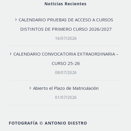
Noticias Recientes
CALENDARIO PRUEBAS DE ACCESO A CURSOS
DISTINTOS DE PRIMERO CURSO 2026/2027
16/07/2026
CALENDARIO CONVOCATORIA EXTRAORDINARIA –
CURSO 25-26
08/07/2026
Abierto el Plazo de Matriculación
01/07/2026
FOTOGRAFÍA © ANTONIO DIESTRO