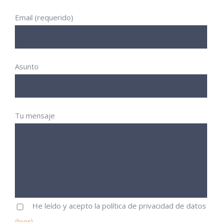
Email (requerido)
Asunto
Tu mensaje
He leído y acepto la política de privacidad de datos
(leer)