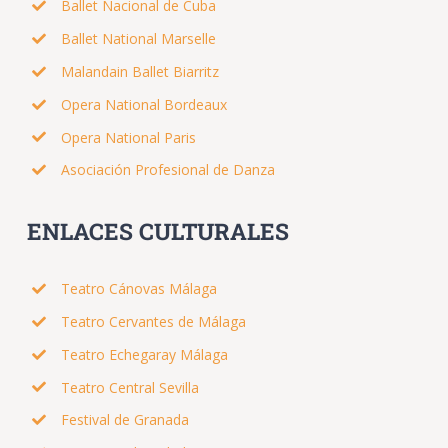
Ballet Nacional de Cuba
Ballet National Marselle
Malandain Ballet Biarritz
Opera National Bordeaux
Opera National Paris
Asociación Profesional de Danza
ENLACES CULTURALES
Teatro Cánovas Málaga
Teatro Cervantes de Málaga
Teatro Echegaray Málaga
Teatro Central Sevilla
Festival de Granada