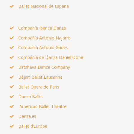
Ballet Nacional de España
Compañía Iberica Danza
Compañía Antonio Najarro
Compañía Antonio Gades
Compañía de Danza Daniel Doña
Batsheva Dance Company
Béjart Ballet Lausanne
Ballet Opera de Paris
Danza Ballet
American Ballet Theatre
Danza.es
Ballet d’Europe