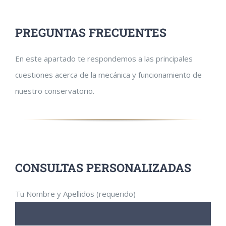
PREGUNTAS FRECUENTES
En este apartado te respondemos a las principales
cuestiones acerca de la mecánica y funcionamiento de
nuestro conservatorio.
CONSULTAS PERSONALIZADAS
Tu Nombre y Apellidos (requerido)