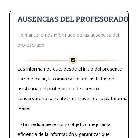
AUSENCIAS DEL PROFESORADO
Te mantenemos informado de las ausencias del
profesorado.
Les informamos que, desde el inicio del presente
curso escolar, la comunicación de las faltas de
asistencia del profesorado de nuestro
conservatorio se realizará a través de la plataforma
iPasen.
Esta medida tiene como objetivo mejorar la
eficiencia de la información y garantizar que