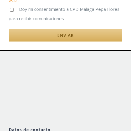
Doy mi consentimiento a CPD Málaga Pepa Flores
para recibir comunicaciones
Datos de contacto