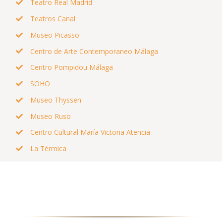
Teatro Real Madrid
Teatros Canal
Museo Picasso
Centro de Arte Contemporaneo Málaga
Centro Pompidou Málaga
SOHO
Museo Thyssen
Museo Ruso
Centro Cultural María Victoria Atencia
La Térmica