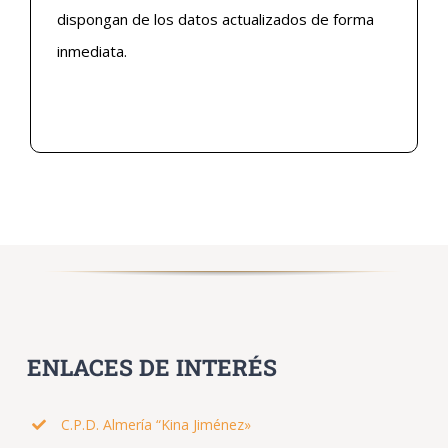
dispongan de los datos actualizados de forma
inmediata.
ENLACES DE INTERÉS
C.P.D. Almería “Kina Jiménez»