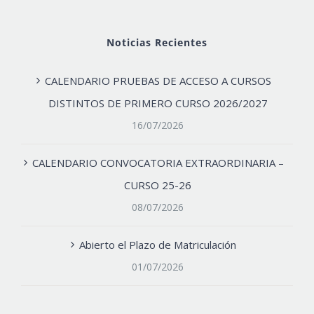
Noticias Recientes
CALENDARIO PRUEBAS DE ACCESO A CURSOS
DISTINTOS DE PRIMERO CURSO 2026/2027
16/07/2026
CALENDARIO CONVOCATORIA EXTRAORDINARIA –
CURSO 25-26
08/07/2026
Abierto el Plazo de Matriculación
01/07/2026