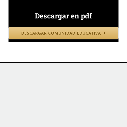
Descargar en pdf
DESCARGAR COMUNIDAD EDUCATIVA