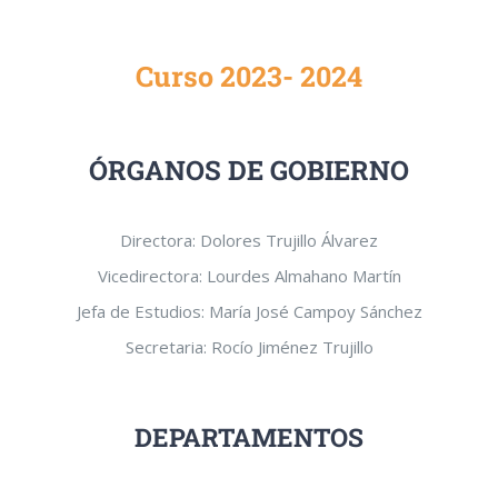
Curso 2023- 2024
ÓRGANOS DE GOBIERNO
Directora: Dolores Trujillo Álvarez
Vicedirectora: Lourdes Almahano Martín
Jefa de Estudios: María José Campoy Sánchez
Secretaria: Rocío Jiménez Trujillo
DEPARTAMENTOS