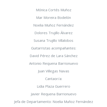
Mónica Cortés Muñoz
Mar Moreira Bodelón
Noelia Muñoz Fernández
Dolores Trujillo Álvarez
Susana Trujillo Villalobos
Guitarristas acompañantes:
David Pérez de Lara Sánchez
Antonio Requena Barrionuevo
Juan Villegas Navas
Cantaor/a:
Lidia Plaza Guerrero
Javier Requena Barrionuevo
Jefa de Departamento: Noelia Muñoz Fernández