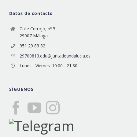
Datos de contacto
Calle Cerrojo, nº 5
29007 Málaga
951 29 83 82
29700813.edu@juntadeandalucia.es
Lunes - Viernes: 10:00 - 21:30
SÍGUENOS