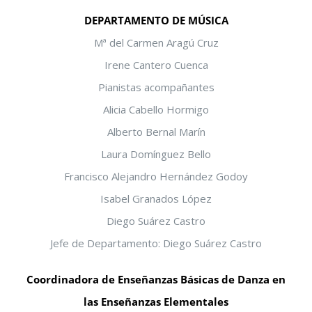
DEPARTAMENTO DE MÚSICA
Mª del Carmen Aragú Cruz
Irene Cantero Cuenca
Pianistas acompañantes
Alicia Cabello Hormigo
Alberto Bernal Marín
Laura Domínguez Bello
Francisco Alejandro Hernández Godoy
Isabel Granados López
Diego Suárez Castro
Jefe de Departamento: Diego Suárez Castro
Coordinadora de Enseñanzas Básicas de Danza en
las Enseñanzas Elementales