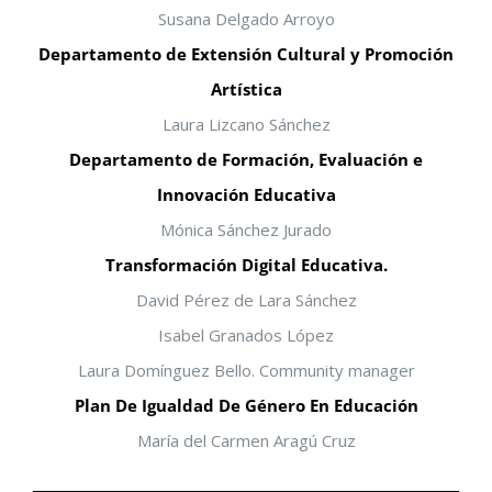
Susana Delgado Arroyo
Departamento de Extensión Cultural y Promoción
Artística
Laura Lizcano Sánchez
Departamento de Formación, Evaluación e
Innovación Educativa
Mónica Sánchez Jurado
Transformación Digital Educativa.
David Pérez de Lara Sánchez
Isabel Granados López
Laura Domínguez Bello. Community manager
Plan De Igualdad De Género En Educación
María del Carmen Aragú Cruz