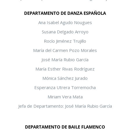
DEPARTAMENTO DE DANZA ESPAÑOLA
Ana Isabel Agudo Nougues
Susana Delgado Arroyo
Rocío Jiménez Trujillo
María del Carmen Pozo Morales
José María Rubio García
María Esther Rivas Rodríguez
Mónica Sánchez Jurado
Esperanza Utrera Torremocha
Miriam Vera Mata
Jefa de Departamento: José María Rubio García
DEPARTAMENTO DE BAILE FLAMENCO