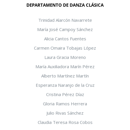
DEPARTAMENTO DE DANZA CLÁSICA
Trinidad Alarcón Navarrete
María José Campoy Sánchez
Alicia Cantos Fuentes
Carmen Omaira Tobajas López
Laura Gracia Moreno
María Auxiliadora Marín Pérez
Alberto Martínez Martín
Esperanza Naranjo de la Cruz
Cristina Pérez Díaz
Gloria Ramos Herrera
Julio Rivas Sánchez
Claudia Teresa Rosa Cobos