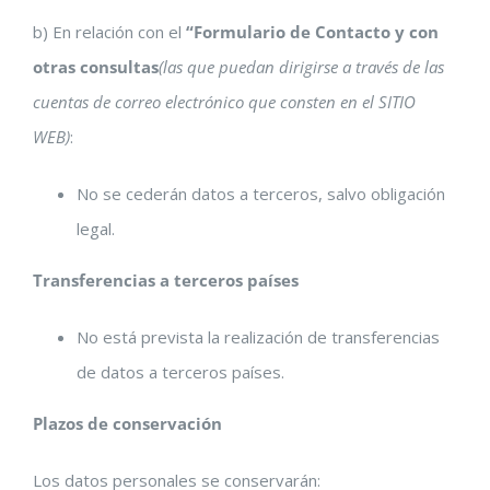
b) En relación con el
“Formulario de Contacto
y
con
otras consultas
(las que puedan dirigirse a través de las
cuentas de correo electrónico que consten en el SITIO
WEB)
:
No se cederán datos a terceros, salvo obligación
legal.
Transferencias a terceros países
No está prevista la realización de transferencias
de datos a terceros países.
Plazos de conservación
Los datos personales se conservarán: