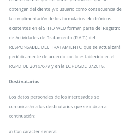
obtengan del cliente y/o usuario como consecuencia de
la cumplimentación de los formularios electrónicos
existentes en el SITIO WEB forman parte del Registro
de Actividades de Tratamiento (R.A.T.) del
RESPONSABLE DEL TRATAMIENTO que se actualizará
periódicamente de acuerdo con lo establecido en el
RGPD UE 2016/679 y en la LOPDGDD 3/2018.
Destinatarios
Los datos personales de los interesados se
comunicarán a los destinatarios que se indican a
continuación:
a) Con carácter general: