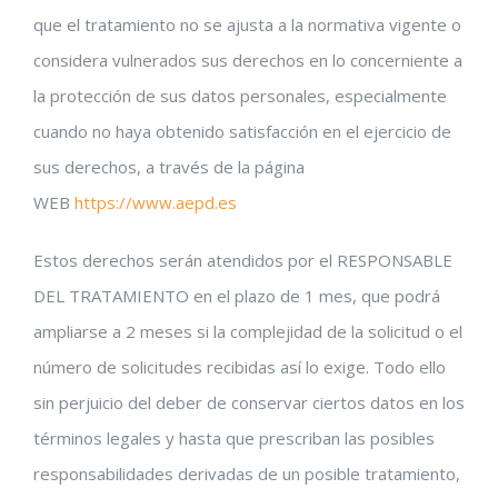
que el tratamiento no se ajusta a la normativa vigente o
considera vulnerados sus derechos en lo concerniente a
la protección de sus datos personales, especialmente
cuando no haya obtenido satisfacción en el ejercicio de
sus derechos, a través de la página
WEB
https://www.aepd.es
Estos derechos serán atendidos por el RESPONSABLE
DEL TRATAMIENTO en el plazo de 1 mes, que podrá
ampliarse a 2 meses si la complejidad de la solicitud o el
número de solicitudes recibidas así lo exige. Todo ello
sin perjuicio del deber de conservar ciertos datos en los
términos legales y hasta que prescriban las posibles
responsabilidades derivadas de un posible tratamiento,