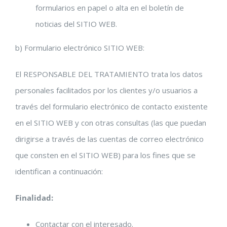
formularios en papel o alta en el boletín de
noticias del SITIO WEB.
b) Formulario electrónico SITIO WEB:
El RESPONSABLE DEL TRATAMIENTO trata los datos
personales facilitados por los clientes y/o usuarios a
través del formulario electrónico de contacto existente
en el SITIO WEB y con otras consultas (las que puedan
dirigirse a través de las cuentas de correo electrónico
que consten en el SITIO WEB) para los fines que se
identifican a continuación:
Finalidad
:
Contactar con el interesado.