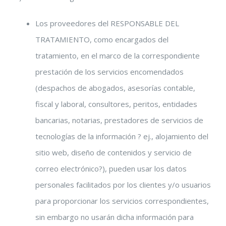
Los proveedores del RESPONSABLE DEL
TRATAMIENTO, como encargados del
tratamiento, en el marco de la correspondiente
prestación de los servicios encomendados
(despachos de abogados, asesorías contable,
fiscal y laboral, consultores, peritos, entidades
bancarias, notarias, prestadores de servicios de
tecnologías de la información ? ej., alojamiento del
sitio web, diseño de contenidos y servicio de
correo electrónico?), pueden usar los datos
personales facilitados por los clientes y/o usuarios
para proporcionar los servicios correspondientes,
sin embargo no usarán dicha información para