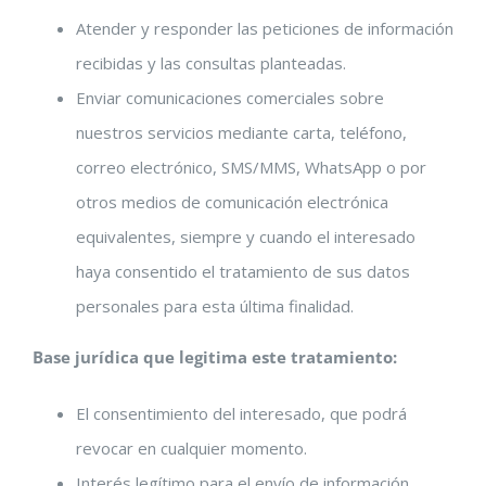
Atender y responder las peticiones de información
recibidas y las consultas planteadas.
Enviar comunicaciones comerciales sobre
nuestros servicios mediante carta, teléfono,
correo electrónico, SMS/MMS, WhatsApp o por
otros medios de comunicación electrónica
equivalentes, siempre y cuando el interesado
haya consentido el tratamiento de sus datos
personales para esta última finalidad.
Base jurídica que legitima este tratamiento:
El consentimiento del interesado, que podrá
revocar en cualquier momento.
Interés legítimo para el envío de información