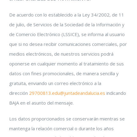
De acuerdo con lo establecido a la Ley 34/2002, de 11
de julio, de Servicios de la Sociedad de la Información y
de Comercio Electrónico (LSSICE), se informa al usuario
que si no desea recibir comunicaciones comerciales, por
medios electrónicos, de nuestros servicios podrá
oponerse en cualquier momento al tratamiento de sus
datos con fines promocionales, de manera sencilla y
gratuita, enviando un correo electrónico a la
dirección
29700813.edu@juntadeandalucia.es
indicando
BAJA en el asunto del mensaje.
Los datos proporcionados se conservarán mientras se
mantenga la relación comercial o durante los años