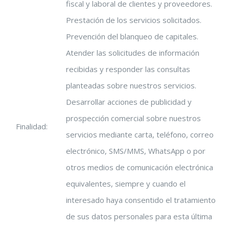
fiscal y laboral de clientes y proveedores.
Prestación de los servicios solicitados.
Prevención del blanqueo de capitales.
Atender las solicitudes de información
recibidas y responder las consultas
planteadas sobre nuestros servicios.
Desarrollar acciones de publicidad y
prospección comercial sobre nuestros
Finalidad:
servicios mediante carta, teléfono, correo
electrónico, SMS/MMS, WhatsApp o por
otros medios de comunicación electrónica
equivalentes, siempre y cuando el
interesado haya consentido el tratamiento
de sus datos personales para esta última