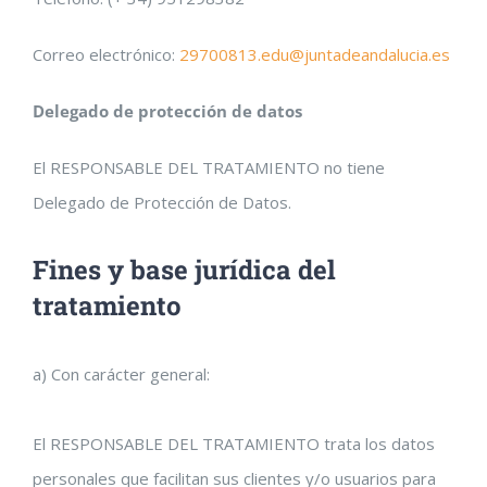
Correo electrónico:
29700813.edu@juntadeandalucia.es
Delegado de protección de datos
El RESPONSABLE DEL TRATAMIENTO no tiene
Delegado de Protección de Datos.
Fines y base jurídica del
tratamiento
a) Con carácter general:
El RESPONSABLE DEL TRATAMIENTO trata los datos
personales que facilitan sus clientes y/o usuarios para