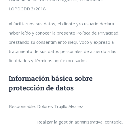
LOPDGDD 3/2018.
Al facilitarnos sus datos, el cliente y/o usuario declara
haber leído y conocer la presente Política de Privacidad,
prestando su consentimiento inequívoco y expreso al
tratamiento de sus datos personales de acuerdo a las
finalidades y términos aquí expresados.
Información básica sobre
protección de datos
Responsable:
Dolores Trujillo Álvarez
Realizar la gestión administrativa, contable,