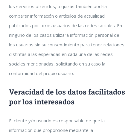
los servicios ofrecidos, o quizás también podría
compartir información o artículos de actualidad
publicados por otros usuarios de las redes sociales. En
ninguno de los casos utilizará información personal de
los usuarios sin su consentimiento para tener relaciones
distintas a las esperadas en cada una de las redes
sociales mencionadas, solicitando en su caso la
conformidad del propio usuario.
Veracidad de los datos facilitados
por los interesados
El cliente y/o usuario es responsable de que la
información que proporcione mediante la