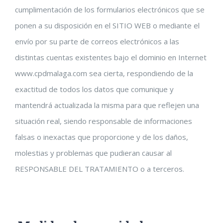
cumplimentación de los formularios electrónicos que se
ponen a su disposición en el SITIO WEB o mediante el
envío por su parte de correos electrónicos a las
distintas cuentas existentes bajo el dominio en Internet
www.cpdmalaga.com sea cierta, respondiendo de la
exactitud de todos los datos que comunique y
mantendrá actualizada la misma para que reflejen una
situación real, siendo responsable de informaciones
falsas o inexactas que proporcione y de los daños,
molestias y problemas que pudieran causar al
RESPONSABLE DEL TRATAMIENTO o a terceros.