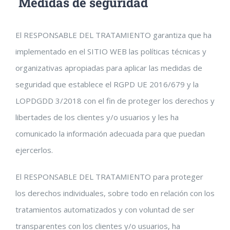
Medidas de seguridad
El RESPONSABLE DEL TRATAMIENTO garantiza que ha
implementado en el SITIO WEB las políticas técnicas y
organizativas apropiadas para aplicar las medidas de
seguridad que establece el RGPD UE 2016/679 y la
LOPDGDD 3/2018 con el fin de proteger los derechos y
libertades de los clientes y/o usuarios y les ha
comunicado la información adecuada para que puedan
ejercerlos.
El RESPONSABLE DEL TRATAMIENTO para proteger
los derechos individuales, sobre todo en relación con los
tratamientos automatizados y con voluntad de ser
transparentes con los clientes y/o usuarios, ha