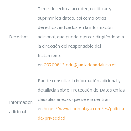
Tiene derecho a acceder, rectificar y
suprimir los datos, así como otros
derechos, indicados en la información
Derechos:
adicional, que puede ejercer dirigiéndose a
la dirección del responsable del
tratamiento
en
29700813.edu@juntadeandalucia.es
Puede consultar la información adicional y
detallada sobre Protección de Datos en las
cláusulas anexas que se encuentran
Información
en
https://www.cpdmalaga.com/es/politica-
adicional:
de-privacidad