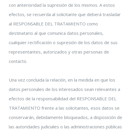
con anterioridad la supresión de los mismos. A estos
efectos, se recuerda al solicitante que deberá trasladar
al RESPONSABLE DEL TRATAMIENTO como
destinatario al que comunica datos personales,
cualquier rectificación o supresión de los datos de sus
representantes, autorizados y otras personas de
contacto.
Una vez concluida la relación, en la medida en que los
datos personales de los interesados sean relevantes a
efectos de la responsabilidad del RESPONSABLE DEL
TRATAMIENTO frente a las solicitantes, esos datos se
conservarán, debidamente bloqueados, a disposición de
las autoridades judiciales o las administraciones públicas