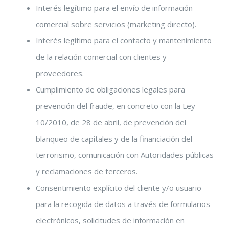
Interés legítimo para el envío de información
comercial sobre servicios (marketing directo).
Interés legítimo para el contacto y mantenimiento
de la relación comercial con clientes y
proveedores.
Cumplimiento de obligaciones legales para
prevención del fraude, en concreto con la Ley
10/2010, de 28 de abril, de prevención del
blanqueo de capitales y de la financiación del
terrorismo, comunicación con Autoridades públicas
y reclamaciones de terceros.
Consentimiento explícito del cliente y/o usuario
para la recogida de datos a través de formularios
electrónicos, solicitudes de información en