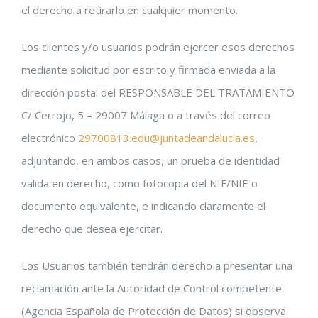
el derecho a retirarlo en cualquier momento.
Los clientes y/o usuarios podrán ejercer esos derechos
mediante solicitud por escrito y firmada enviada a la
dirección postal del RESPONSABLE DEL TRATAMIENTO
C/ Cerrojo, 5 – 29007 Málaga o a través del correo
electrónico
29700813.edu@juntadeandalucia.es
,
adjuntando, en ambos casos, un prueba de identidad
valida en derecho, como fotocopia del NIF/NIE o
documento equivalente, e indicando claramente el
derecho que desea ejercitar.
Los Usuarios también tendrán derecho a presentar una
reclamación ante la Autoridad de Control competente
(Agencia Española de Protección de Datos) si observa