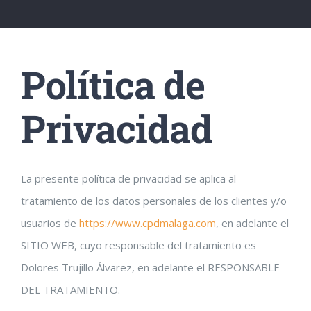
Política de
Privacidad
La presente política de privacidad se aplica al
tratamiento de los datos personales de los clientes y/o
usuarios de
https://www.cpdmalaga.com
, en adelante el
SITIO WEB, cuyo responsable del tratamiento es
Dolores Trujillo Álvarez, en adelante el RESPONSABLE
DEL TRATAMIENTO.