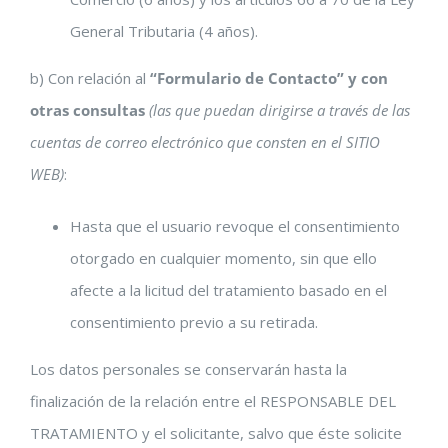
General Tributaria (4 años).
b) Con relación al
“Formulario de Contacto” y con
otras consultas
(las que puedan dirigirse a través de las
cuentas de correo electrónico que consten en el SITIO
WEB)
:
Hasta que el usuario revoque el consentimiento
otorgado en cualquier momento, sin que ello
afecte a la licitud del tratamiento basado en el
consentimiento previo a su retirada.
Los datos personales se conservarán hasta la
finalización de la relación entre el RESPONSABLE DEL
TRATAMIENTO y el solicitante, salvo que éste solicite