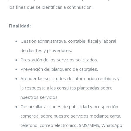
los fines que se identifican a continuación:
Finalidad
:
Gestión administrativa, contable, fiscal y laboral
de clientes y provedores.
Prestación de los servicios solicitados.
Prevención del blanquero de capitales.
Atender las solicitudes de información recibidas y
la respuesta a las consultas planteadas sobre
nuestros servicios.
Desarrollar acciones de publicidad y prospección
comercial sobre nuestro servicios mediante carta,
teléfono, correo electrónico, SMS/MMS, WhatsApp