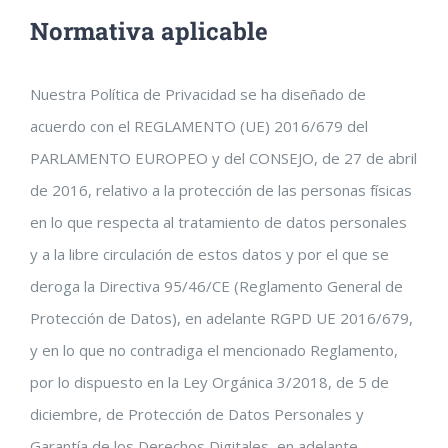
Normativa aplicable
Nuestra Política de Privacidad se ha diseñado de
acuerdo con el REGLAMENTO (UE) 2016/679 del
PARLAMENTO EUROPEO y del CONSEJO, de 27 de abril
de 2016, relativo a la protección de las personas físicas
en lo que respecta al tratamiento de datos personales
y a la libre circulación de estos datos y por el que se
deroga la Directiva 95/46/CE (Reglamento General de
Protección de Datos), en adelante RGPD UE 2016/679,
y en lo que no contradiga el mencionado Reglamento,
por lo dispuesto en la Ley Orgánica 3/2018, de 5 de
diciembre, de Protección de Datos Personales y
Garantía de los Derechos Digitales, en adelante