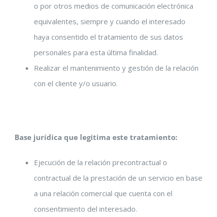
o por otros medios de comunicación electrónica
equivalentes, siempre y cuando el interesado
haya consentido el tratamiento de sus datos
personales para esta última finalidad.
Realizar el mantenimiento y gestión de la relación
con el cliente y/o usuario.
Base jurídica que legitima este tratamiento:
Ejecución de la relación precontractual o
contractual de la prestación de un servicio en base
a una relación comercial que cuenta con el
consentimiento del interesado.