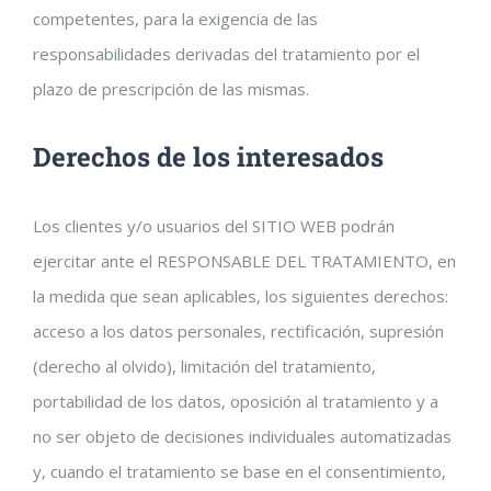
competentes, para la exigencia de las
responsabilidades derivadas del tratamiento por el
plazo de prescripción de las mismas.
Derechos de los interesados
Los clientes y/o usuarios del SITIO WEB podrán
ejercitar ante el RESPONSABLE DEL TRATAMIENTO, en
la medida que sean aplicables, los siguientes derechos:
acceso a los datos personales, rectificación, supresión
(derecho al olvido), limitación del tratamiento,
portabilidad de los datos, oposición al tratamiento y a
no ser objeto de decisiones individuales automatizadas
y, cuando el tratamiento se base en el consentimiento,