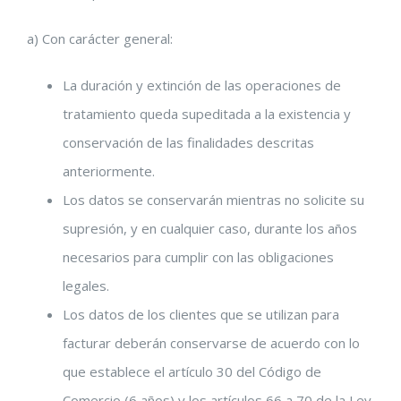
a) Con carácter general:
La duración y extinción de las operaciones de
tratamiento queda supeditada a la existencia y
conservación de las finalidades descritas
anteriormente.
Los datos se conservarán mientras no solicite su
supresión, y en cualquier caso, durante los años
necesarios para cumplir con las obligaciones
legales.
Los datos de los clientes que se utilizan para
facturar deberán conservarse de acuerdo con lo
que establece el artículo 30 del Código de
Comercio (6 años) y los artículos 66 a 70 de la Ley