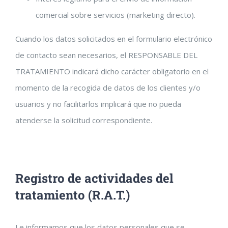
comercial sobre servicios (marketing directo).
Cuando los datos solicitados en el formulario electrónico
de contacto sean necesarios, el RESPONSABLE DEL
TRATAMIENTO indicará dicho carácter obligatorio en el
momento de la recogida de datos de los clientes y/o
usuarios y no facilitarlos implicará que no pueda
atenderse la solicitud correspondiente.
Registro de actividades del
tratamiento (R.A.T.)
Le informamos que los datos personales que se