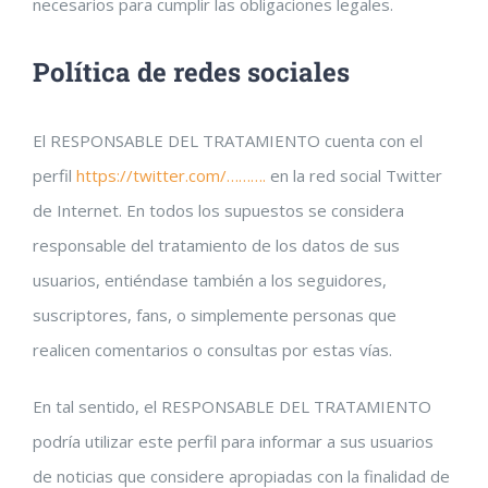
necesarios para cumplir las obligaciones legales.
Política de redes sociales
El RESPONSABLE DEL TRATAMIENTO cuenta con el
perfil
https://twitter.com/……….
en la red social Twitter
de Internet. En todos los supuestos se considera
responsable del tratamiento de los datos de sus
usuarios, entiéndase también a los seguidores,
suscriptores, fans, o simplemente personas que
realicen comentarios o consultas por estas vías.
En tal sentido, el RESPONSABLE DEL TRATAMIENTO
podría utilizar este perfil para informar a sus usuarios
de noticias que considere apropiadas con la finalidad de