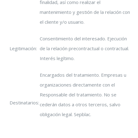
finalidad, así como realizar el
mantenimiento y gestión de la relación con
el cliente y/o usuario.
Consentimiento del interesado. Ejecución
Legitimación:
de la relación precontractual o contractual.
Interés legítimo.
Encargados del tratamiento. Empresas u
organizaciones directamente con el
Responsable del tratamiento. No se
Destinatarios:
cederán datos a otros terceros, salvo
obligación legal. Sepblac.