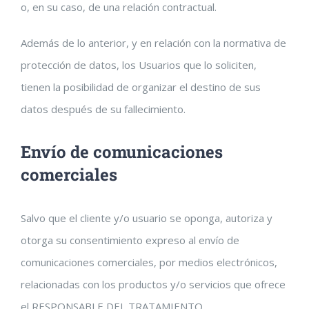
o, en su caso, de una relación contractual.
Además de lo anterior, y en relación con la normativa de
protección de datos, los Usuarios que lo soliciten,
tienen la posibilidad de organizar el destino de sus
datos después de su fallecimiento.
Envío de comunicaciones
comerciales
Salvo que el cliente y/o usuario se oponga, autoriza y
otorga su consentimiento expreso al envío de
comunicaciones comerciales, por medios electrónicos,
relacionadas con los productos y/o servicios que ofrece
el RESPONSABLE DEL TRATAMIENTO.