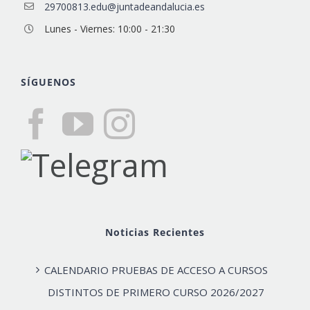
29700813.edu@juntadeandalucia.es
Lunes - Viernes: 10:00 - 21:30
SÍGUENOS
Noticias Recientes
CALENDARIO PRUEBAS DE ACCESO A CURSOS
DISTINTOS DE PRIMERO CURSO 2026/2027