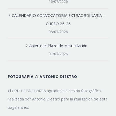
16/07/2026
CALENDARIO CONVOCATORIA EXTRAORDINARIA –
CURSO 25-26
08/07/2026
Abierto el Plazo de Matriculación
01/07/2026
FOTOGRAFÍA © ANTONIO DIESTRO
El CPD PEPA FLORES agradece la cesión fotográfica
realizada por Antonio Diestro para la realización de esta
página web.