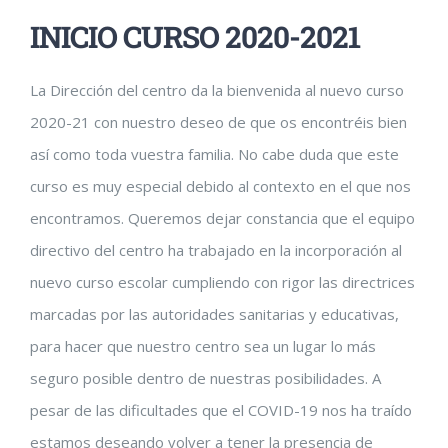
INICIO CURSO 2020-2021
La Dirección del centro da la bienvenida al nuevo curso
2020-21 con nuestro deseo de que os encontréis bien
así como toda vuestra familia. No cabe duda que este
curso es muy especial debido al contexto en el que nos
encontramos. Queremos dejar constancia que el equipo
directivo del centro ha trabajado en la incorporación al
nuevo curso escolar cumpliendo con rigor las directrices
marcadas por las autoridades sanitarias y educativas,
para hacer que nuestro centro sea un lugar lo más
seguro posible dentro de nuestras posibilidades. A
pesar de las dificultades que el COVID-19 nos ha traído
estamos deseando volver a tener la presencia de