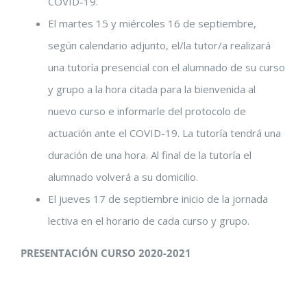
COVID-19.
El martes 15 y miércoles 16 de septiembre,
según calendario adjunto, el/la tutor/a realizará
una tutoría presencial con el alumnado de su curso
y grupo a la hora citada para la bienvenida al
nuevo curso e informarle del protocolo de
actuación ante el COVID-19. La tutoría tendrá una
duración de una hora. Al final de la tutoría el
alumnado volverá a su domicilio.
El jueves 17 de septiembre inicio de la jornada
lectiva en el horario de cada curso y grupo.
PRESENTACIÓN CURSO 2020-2021