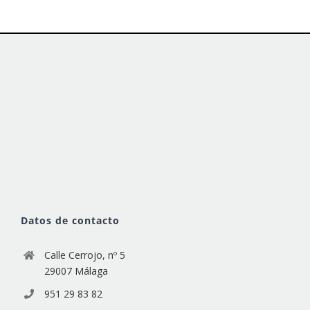
Datos de contacto
Calle Cerrojo, nº 5
29007 Málaga
951 29 83 82