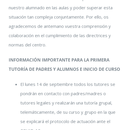
nuestro alumnado en las aulas y poder superar esta
situación tan compleja conjuntamente. Por ello, os
agradecemos de antemano vuestra comprensión y
colaboración en el cumplimiento de las directrices y
normas del centro.
INFORMACIÓN IMPORTANTE PARA LA PRIMERA
TUTORÍA DE PADRES Y ALUMNOS E INICIO DE CURSO
El lunes 14 de septiembre todos los tutores se
pondrán en contacto con padres/madres o
tutores legales y realizarán una tutoría grupal,
telemáticamente, de su curso y grupo en la que
se explicará el protocolo de actuación ante el