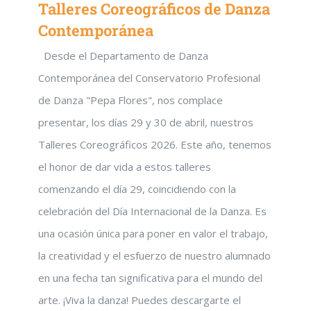
Talleres Coreográficos de Danza
Contemporánea
Desde el Departamento de Danza
Contemporánea del Conservatorio Profesional
de Danza "Pepa Flores", nos complace
presentar, los días 29 y 30 de abril, nuestros
Talleres Coreográficos 2026. Este año, tenemos
el honor de dar vida a estos talleres
comenzando el día 29, coincidiendo con la
celebración del Día Internacional de la Danza. Es
una ocasión única para poner en valor el trabajo,
la creatividad y el esfuerzo de nuestro alumnado
en una fecha tan significativa para el mundo del
arte. ¡Viva la danza! Puedes descargarte el