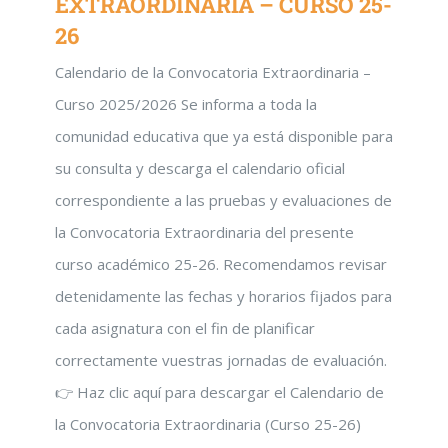
EXTRAORDINARIA – CURSO 25-
26
Calendario de la Convocatoria Extraordinaria –
Curso 2025/2026 Se informa a toda la
comunidad educativa que ya está disponible para
su consulta y descarga el calendario oficial
correspondiente a las pruebas y evaluaciones de
la Convocatoria Extraordinaria del presente
curso académico 25-26. Recomendamos revisar
detenidamente las fechas y horarios fijados para
cada asignatura con el fin de planificar
correctamente vuestras jornadas de evaluación.
👉 Haz clic aquí para descargar el Calendario de
la Convocatoria Extraordinaria (Curso 25-26)