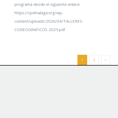
programa desde el siguiente enlace:
https://cpdmalaga.org/wp-
content/uploads/2026/04/TALLERES-
COREOGRAFICOS-2025.pdf
1
2