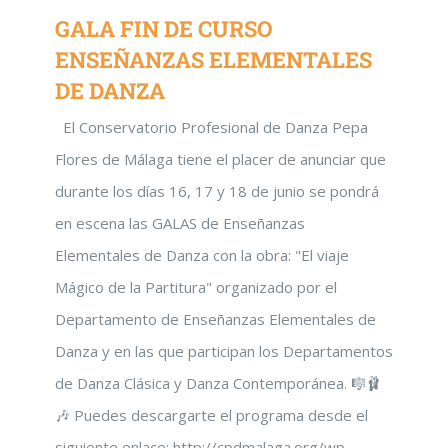
GALA FIN DE CURSO
ENSEÑANZAS ELEMENTALES
DE DANZA
El Conservatorio Profesional de Danza Pepa
Flores de Málaga tiene el placer de anunciar que
durante los días 16, 17 y 18 de junio se pondrá
en escena las GALAS de Enseñanzas
Elementales de Danza con la obra: "El viaje
Mágico de la Partitura" organizado por el
Departamento de Enseñanzas Elementales de
Danza y en las que participan los Departamentos
de Danza Clásica y Danza Contemporánea. 🎼🩰
🎶 Puedes descargarte el programa desde el
siguiente enlace: http://cpdmalaga.org/wp-