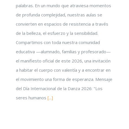
palabras. En un mundo que atraviesa momentos
de profunda complejidad, nuestras aulas se
convierten en espacios de resistencia a través
de la belleza, el esfuerzo y la sensibilidad.
Compartimos con toda nuestra comunidad
educativa —alumnado, familias y profesorado—
el manifiesto oficial de este 2026, una invitación
a habitar el cuerpo con valentía y a encontrar en
el movimiento una forma de esperanza. Mensaje
del Día Internacional de la Danza 2026: "Los
seres humanos
[...]