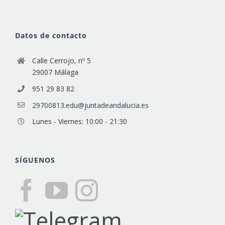
Datos de contacto
Calle Cerrojo, nº 5
29007 Málaga
951 29 83 82
29700813.edu@juntadeandalucia.es
Lunes - Viernes: 10:00 - 21:30
SÍGUENOS