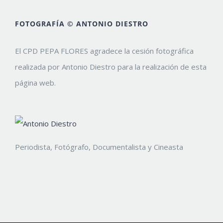
FOTOGRAFÍA © ANTONIO DIESTRO
El CPD PEPA FLORES agradece la cesión fotográfica
realizada por Antonio Diestro para la realización de esta
página web.
Periodista, Fotógrafo, Documentalista y Cineasta