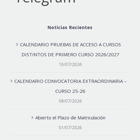
Noticias Recientes
CALENDARIO PRUEBAS DE ACCESO A CURSOS
DISTINTOS DE PRIMERO CURSO 2026/2027
16/07/2026
CALENDARIO CONVOCATORIA EXTRAORDINARIA –
CURSO 25-26
08/07/2026
Abierto el Plazo de Matriculación
01/07/2026