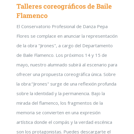
Talleres coreográficos de Baile
Flamenco
El Conservatorio Profesional de Danza Pepa
Flores se complace en anunciar la representación
de la obra "Jirones", a cargo del Departamento
de Baile Flamenco. Los próximos 14 y 15 de
mayo, nuestro alumnado subirá al escenario para
ofrecer una propuesta coreográfica única. Sobre
la obra:"Jirones" surge de una reflexión profunda
sobre la identidad y la permanencia. Bajo la
mirada del flamenco, los fragmentos de la
memoria se convierten en una expresión
artística donde el compás y la verdad escénica
son los protagonistas. Puedes descargarte el