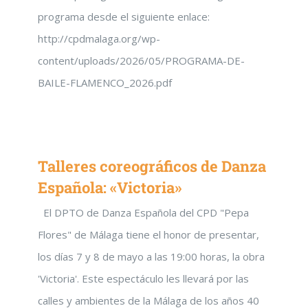
programa desde el siguiente enlace:
http://cpdmalaga.org/wp-
content/uploads/2026/05/PROGRAMA-DE-
BAILE-FLAMENCO_2026.pdf
Talleres coreográficos de Danza
Española: «Victoria»
El DPTO de Danza Española del CPD "Pepa
Flores" de Málaga tiene el honor de presentar,
los días 7 y 8 de mayo a las 19:00 horas, la obra
'Victoria'. Este espectáculo les llevará por las
calles y ambientes de la Málaga de los años 40