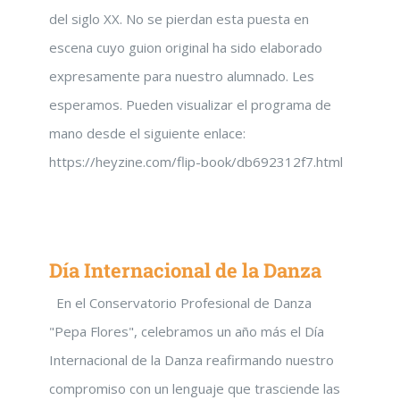
del siglo XX. No se pierdan esta puesta en
escena cuyo guion original ha sido elaborado
expresamente para nuestro alumnado. Les
esperamos. Pueden visualizar el programa de
mano desde el siguiente enlace:
https://heyzine.com/flip-book/db692312f7.html
Día Internacional de la Danza
En el Conservatorio Profesional de Danza
"Pepa Flores", celebramos un año más el Día
Internacional de la Danza reafirmando nuestro
compromiso con un lenguaje que trasciende las