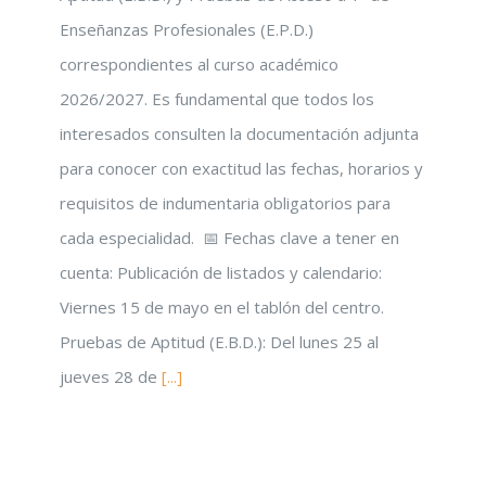
Enseñanzas Profesionales (E.P.D.)
correspondientes al curso académico
2026/2027. Es fundamental que todos los
interesados consulten la documentación adjunta
para conocer con exactitud las fechas, horarios y
requisitos de indumentaria obligatorios para
cada especialidad. 📅 Fechas clave a tener en
cuenta: Publicación de listados y calendario:
Viernes 15 de mayo en el tablón del centro.
Pruebas de Aptitud (E.B.D.): Del lunes 25 al
jueves 28 de
[...]