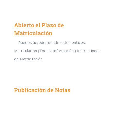
Abierto el Plazo de
Matriculación
Puedes acceder desde estos enlaces:
Matriculación (Toda la información ) Instrucciones
de Matriculación
Publicación de Notas