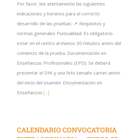
Por favor, lee atentamente las siguientes
indicaciones y horarios para el correcto
desarrollo de las pruebas: 📌 Requisitos y
normas generales Puntualidad: Es obligatorio
estar en el centro al menos 30 minutos antes del
comienzo de la prueba. Documentación en
Enseñanzas Profesionales (EPD): Se deberá
presentar el DNI y una foto tamaño carnet antes
del inicio del examen. Documentación en
Enseñanzas
[...]
CALENDARIO CONVOCATORIA