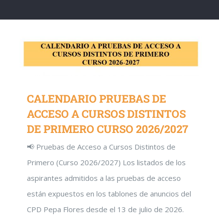
CALENDARIO PRUEBAS DE
ACCESO A CURSOS DISTINTOS
DE PRIMERO CURSO 2026/2027
📢 Pruebas de Acceso a Cursos Distintos de
Primero (Curso 2026/2027) Los listados de los
aspirantes admitidos a las pruebas de acceso
están expuestos en los tablones de anuncios del
CPD Pepa Flores desde el 13 de julio de 2026.