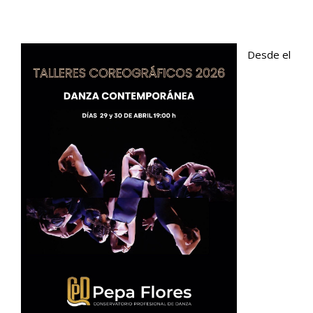
Desde el