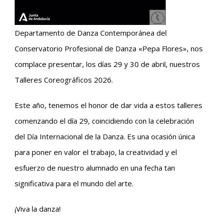
Departamento de Danza Contemporánea del
Conservatorio Profesional de Danza «Pepa Flores», nos
complace presentar, los días 29 y 30 de abril, nuestros
Talleres Coreográficos 2026.
Este año, tenemos el honor de dar vida a estos talleres
comenzando el día 29, coincidiendo con la celebración
del Día Internacional de la Danza. Es una ocasión única
para poner en valor el trabajo, la creatividad y el
esfuerzo de nuestro alumnado en una fecha tan
significativa para el mundo del arte.
¡Viva la danza!