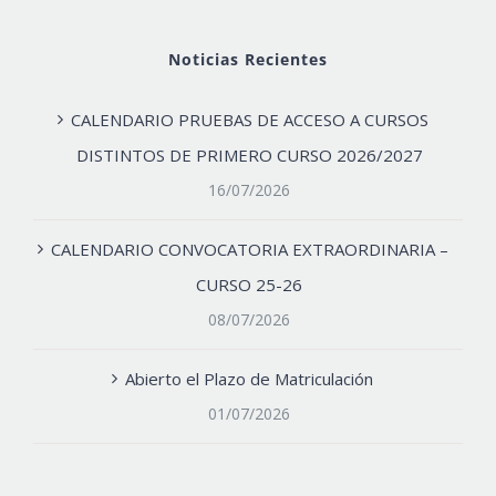
Noticias Recientes
CALENDARIO PRUEBAS DE ACCESO A CURSOS
DISTINTOS DE PRIMERO CURSO 2026/2027
16/07/2026
CALENDARIO CONVOCATORIA EXTRAORDINARIA –
CURSO 25-26
08/07/2026
Abierto el Plazo de Matriculación
01/07/2026