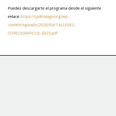
Puedes descargarte el programa desde el siguiente
enlace:
https://cpdmalaga.org/wp-
content/uploads/2026/04/TALLERES-
COREOGRAFICOS-2025.pdf