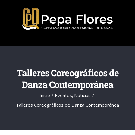
Saltar
al
contenido
Talleres Coreográficos de
Danza Contemporánea
Inicio
Eventos
Noticias
Talleres Coreográficos de Danza Contemporánea