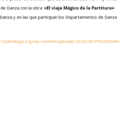
 de Danza con la obra:
«El viaje Mágico de la Partitura»
anza y en las que participan los Departamentos de Danza
://cpdmalaga.org/wp-content/uploads/2026/06/PROGRAMA-