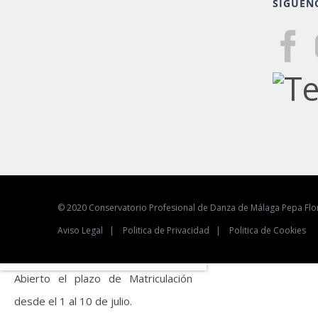
SÍGUEN
© 2020 Conservatorio Profesional de Danza de Málaga Pepa F
Aviso Legal
|
Politica de Privacidad
|
Politica de Cookies
Abierto el plazo de Matriculación
desde el 1 al 10 de julio.