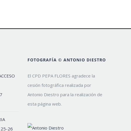
FOTOGRAFÍA © ANTONIO DIESTRO
ACCESO
El CPD PEPA FLORES agradece la
cesión fotográfica realizada por
7
Antonio Diestro para la realización de
esta página web.
IA
 25-26