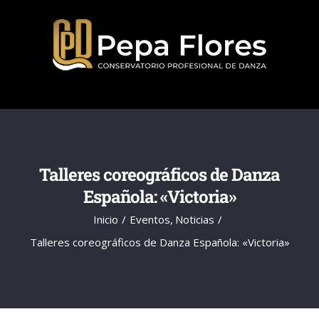
Saltar
al
contenido
Talleres coreográficos de Danza
Española: «Victoria»
Inicio
Eventos
Noticias
Talleres coreográficos de Danza Española: «Victoria»