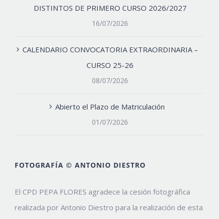
DISTINTOS DE PRIMERO CURSO 2026/2027
16/07/2026
CALENDARIO CONVOCATORIA EXTRAORDINARIA –
CURSO 25-26
08/07/2026
Abierto el Plazo de Matriculación
01/07/2026
FOTOGRAFÍA © ANTONIO DIESTRO
El CPD PEPA FLORES agradece la cesión fotográfica
realizada por Antonio Diestro para la realización de esta