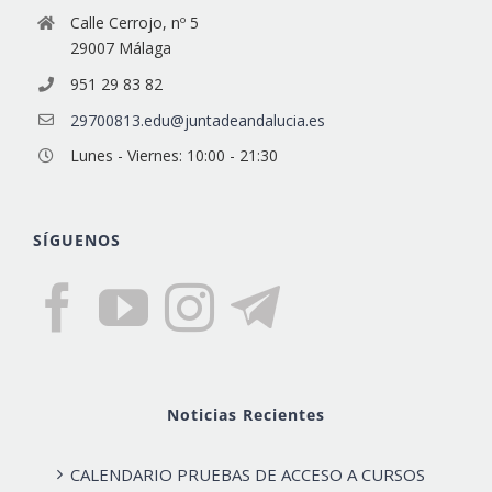
Calle Cerrojo, nº 5
29007 Málaga
951 29 83 82
29700813.edu@juntadeandalucia.es
Lunes - Viernes: 10:00 - 21:30
SÍGUENOS
Noticias Recientes
CALENDARIO PRUEBAS DE ACCESO A CURSOS