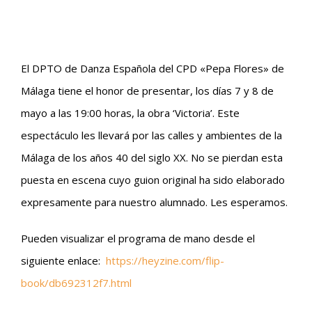
El DPTO de Danza Española del CPD «Pepa Flores» de
Málaga tiene el honor de presentar, los días 7 y 8 de
mayo a las 19:00 horas, la obra ‘Victoria’. Este
espectáculo les llevará por las calles y ambientes de la
Málaga de los años 40 del siglo XX. No se pierdan esta
puesta en escena cuyo guion original ha sido elaborado
expresamente para nuestro alumnado. Les esperamos.
Pueden visualizar el programa de mano desde el
siguiente enlace:
https://heyzine.com/flip-
book/db692312f7.html