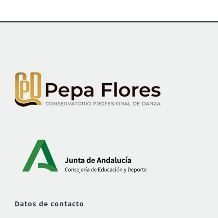
Datos de contacto