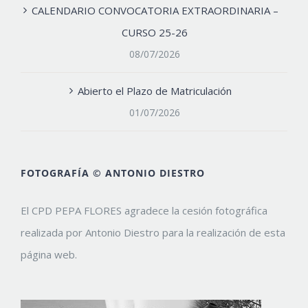
CALENDARIO CONVOCATORIA EXTRAORDINARIA –
CURSO 25-26
08/07/2026
Abierto el Plazo de Matriculación
01/07/2026
FOTOGRAFÍA © ANTONIO DIESTRO
El CPD PEPA FLORES agradece la cesión fotográfica
realizada por Antonio Diestro para la realización de esta
página web.