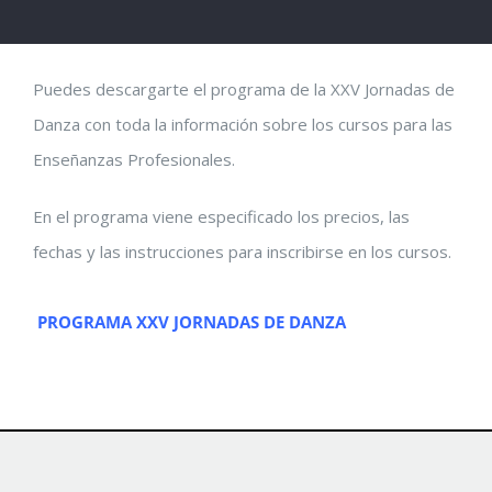
Puedes descargarte el programa de la XXV Jornadas de
Danza con toda la información sobre los cursos para las
Enseñanzas Profesionales.
En el programa viene especificado los precios, las
fechas y las instrucciones para inscribirse en los cursos.
.
PROGRAMA XXV JORNADAS DE DANZA
.