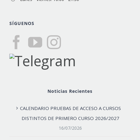
SÍGUENOS
Noticias Recientes
CALENDARIO PRUEBAS DE ACCESO A CURSOS
DISTINTOS DE PRIMERO CURSO 2026/2027
16/07/2026