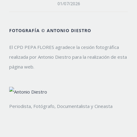
01/07/2026
FOTOGRAFÍA © ANTONIO DIESTRO
El CPD PEPA FLORES agradece la cesión fotográfica
realizada por Antonio Diestro para la realización de esta
página web.
Periodista, Fotógrafo, Documentalista y Cineasta