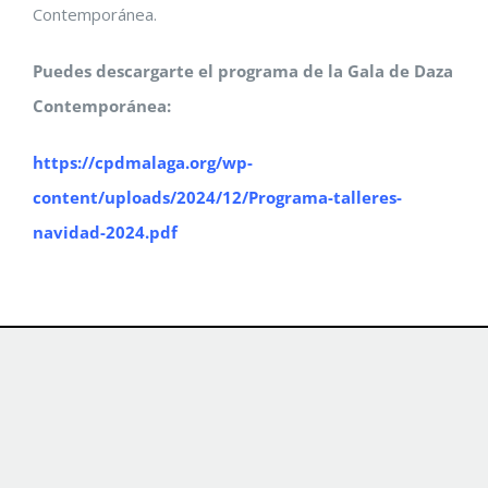
Contemporánea.
Puedes descargarte el programa de la Gala de Daza
Contemporánea:
https://cpdmalaga.org/wp-
content/uploads/2024/12/Programa-talleres-
navidad-2024.pdf