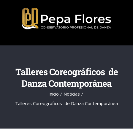
Saltar
al
contenido
Talleres Coreográficos de
Danza Contemporánea
Inicio
Noticias
Talleres Coreográficos de Danza Contemporánea