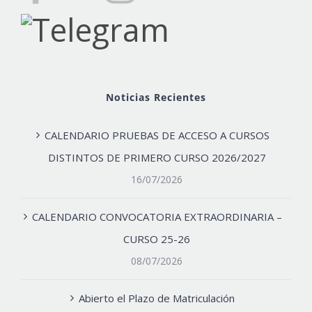
Noticias Recientes
CALENDARIO PRUEBAS DE ACCESO A CURSOS
DISTINTOS DE PRIMERO CURSO 2026/2027
16/07/2026
CALENDARIO CONVOCATORIA EXTRAORDINARIA –
CURSO 25-26
08/07/2026
Abierto el Plazo de Matriculación