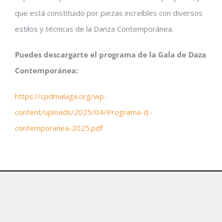
que está constituido por piezas increíbles con diversos
estilos y técnicas de la Danza Contemporánea.
Puedes descargarte el programa de la Gala de Daza
Contemporánea:
https://cpdmalaga.org/wp-
content/uploads/2025/04/Programa-d.-
contemporanea-2025.pdf