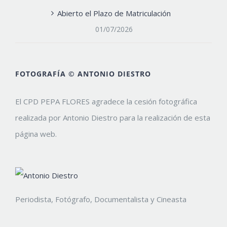
Abierto el Plazo de Matriculación
01/07/2026
FOTOGRAFÍA © ANTONIO DIESTRO
El CPD PEPA FLORES agradece la cesión fotográfica
realizada por Antonio Diestro para la realización de esta
página web.
Periodista, Fotógrafo, Documentalista y Cineasta