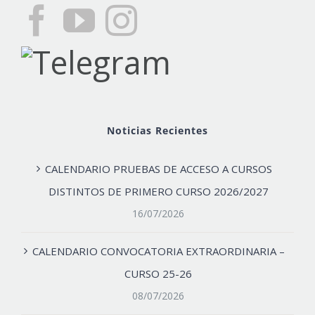
Noticias Recientes
CALENDARIO PRUEBAS DE ACCESO A CURSOS
DISTINTOS DE PRIMERO CURSO 2026/2027
16/07/2026
CALENDARIO CONVOCATORIA EXTRAORDINARIA –
CURSO 25-26
08/07/2026