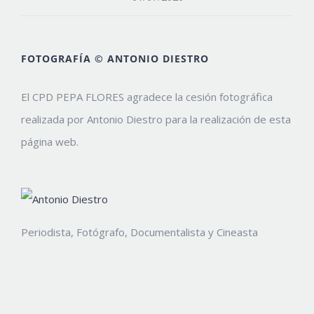
FOTOGRAFÍA © ANTONIO DIESTRO
El CPD PEPA FLORES agradece la cesión fotográfica
realizada por Antonio Diestro para la realización de esta
página web.
Periodista, Fotógrafo, Documentalista y Cineasta