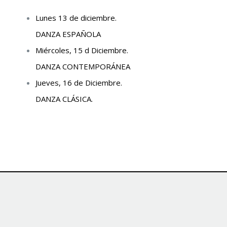
Lunes 13 de diciembre.
DANZA ESPAÑOLA
Miércoles, 15 d Diciembre.
DANZA CONTEMPORÁNEA
Jueves, 16 de Diciembre.
DANZA CLÁSICA.
.