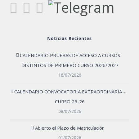
Noticias Recientes
CALENDARIO PRUEBAS DE ACCESO A CURSOS
DISTINTOS DE PRIMERO CURSO 2026/2027
16/07/2026
CALENDARIO CONVOCATORIA EXTRAORDINARIA –
CURSO 25-26
08/07/2026
Abierto el Plazo de Matriculación
01/07/2026