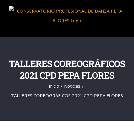
Saltar
al
contenido
TALLERES COREOGRÁFICOS
2021 CPD PEPA FLORES
Inicio
Noticias
TALLERES COREOGRÁFICOS 2021 CPD PEPA FLORES