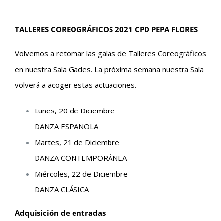
TALLERES COREOGRÁFICOS 2021 CPD PEPA FLORES
Volvemos a retomar las galas de Talleres Coreográficos
en nuestra Sala Gades. La próxima semana nuestra Sala
volverá a acoger estas actuaciones.
Lunes, 20 de Diciembre
DANZA ESPAÑOLA
Martes, 21 de Diciembre
DANZA CONTEMPORÁNEA
Miércoles, 22 de Diciembre
DANZA CLÁSICA
Adquisición de entradas