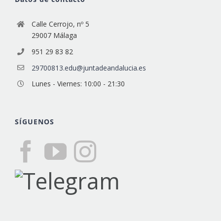
Calle Cerrojo, nº 5
29007 Málaga
951 29 83 82
29700813.edu@juntadeandalucia.es
Lunes - Viernes: 10:00 - 21:30
SÍGUENOS