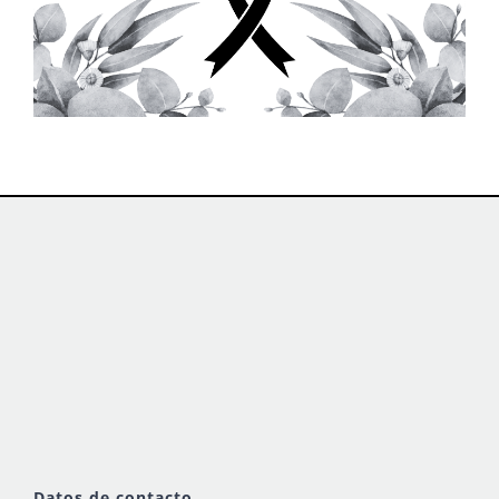
Datos de contacto