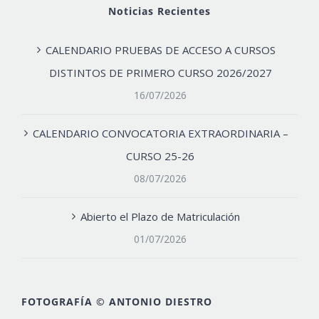
Noticias Recientes
CALENDARIO PRUEBAS DE ACCESO A CURSOS
DISTINTOS DE PRIMERO CURSO 2026/2027
16/07/2026
CALENDARIO CONVOCATORIA EXTRAORDINARIA –
CURSO 25-26
08/07/2026
Abierto el Plazo de Matriculación
01/07/2026
FOTOGRAFÍA © ANTONIO DIESTRO