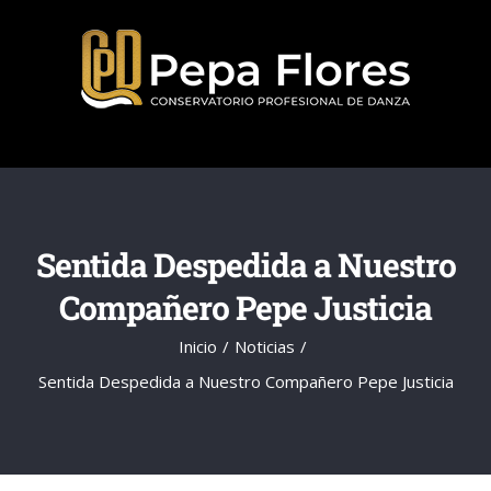
Saltar
al
contenido
Sentida Despedida a Nuestro
Compañero Pepe Justicia
Inicio
Noticias
Sentida Despedida a Nuestro Compañero Pepe Justicia