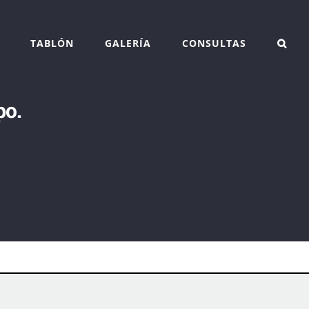
TABLÓN
GALERÍA
CONSULTAS
po.