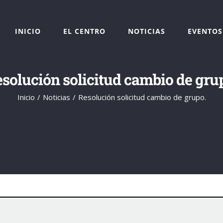
INICIO
EL CENTRO
NOTICIAS
EVENTOS
solución solicitud cambio de gru
Inicio
Noticias
Resolución solicitud cambio de grupo.