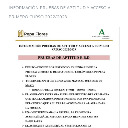
INFORMACIÓN PRUEBAS DE APTITUD Y ACCESO A
PRIMERO CURSO 2022/2023