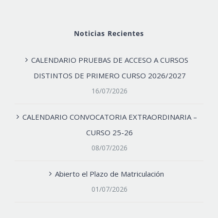
Noticias Recientes
CALENDARIO PRUEBAS DE ACCESO A CURSOS
DISTINTOS DE PRIMERO CURSO 2026/2027
16/07/2026
CALENDARIO CONVOCATORIA EXTRAORDINARIA –
CURSO 25-26
08/07/2026
Abierto el Plazo de Matriculación
01/07/2026