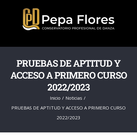
Saltar
al
contenido
PRUEBAS DE APTITUD Y
ACCESO A PRIMERO CURSO
2022/2023
Inicio
Noticias
PRUEBAS DE APTITUD Y ACCESO A PRIMERO CURSO
2022/2023