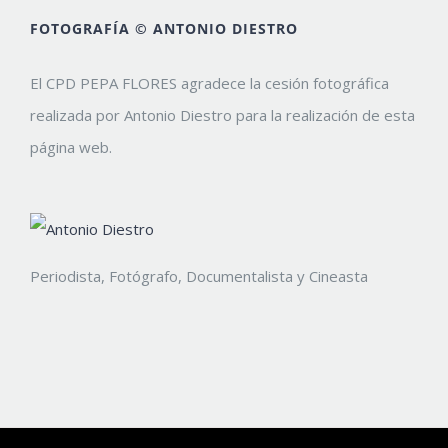
FOTOGRAFÍA © ANTONIO DIESTRO
El CPD PEPA FLORES agradece la cesión fotográfica
realizada por Antonio Diestro para la realización de esta
página web.
Periodista, Fotógrafo, Documentalista y Cineasta