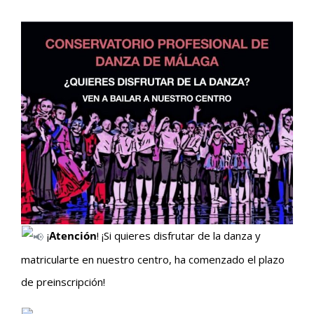
¡
Atención
! ¡Si quieres disfrutar de la danza y
matricularte en nuestro centro, ha comenzado el plazo
de preinscripción!