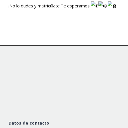
¡No lo dudes y matricúlate¡Te esperamos!
Datos de contacto