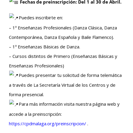
Fechas de preinscripción: Del 1 al 30 de Abril.
Puedes inscribirte en:
– 1º Enseñanzas Profesionales (Danza Clásica, Danza
Contemporánea, Danza Española y Baile Flamenco).
– 1º Enseñanzas Básicas de Danza.
– Cursos distintos de Primero (Enseñanzas Básicas y
Enseñanzas Profesionales)
Puedes presentar tu solicitud de forma telemática
a través de La Secretaría Virtual de los Centros y de
forma presencial.
Para más información visita nuestra página web y
accede a la preinscripción:
https://cpdmalaga.org/preinscripcion/
.