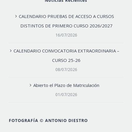
Noticias Recientes
CALENDARIO PRUEBAS DE ACCESO A CURSOS
DISTINTOS DE PRIMERO CURSO 2026/2027
16/07/2026
CALENDARIO CONVOCATORIA EXTRAORDINARIA –
CURSO 25-26
08/07/2026
Abierto el Plazo de Matriculación
01/07/2026
FOTOGRAFÍA © ANTONIO DIESTRO