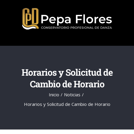
Saltar
al
contenido
Horarios y Solicitud de
Cambio de Horario
Inicio
Noticias
Horarios y Solicitud de Cambio de Horario