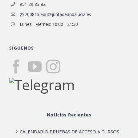
951 29 83 82
29700813.edu@juntadeandalucia.es
Lunes - Viernes: 10:00 - 21:30
SÍGUENOS
Noticias Recientes
CALENDARIO PRUEBAS DE ACCESO A CURSOS