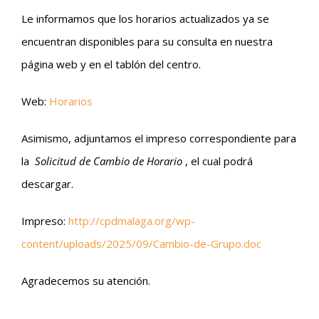
Le informamos que los horarios actualizados ya se
encuentran disponibles para su consulta en nuestra
página web y en el tablón del centro.
Web:
Horarios
Asimismo, adjuntamos el impreso correspondiente para
la
Solicitud de Cambio de Horario
, el cual podrá
descargar.
Impreso:
http://cpdmalaga.org/wp-
content/uploads/2025/09/Cambio-de-Grupo.doc
Agradecemos su atención.