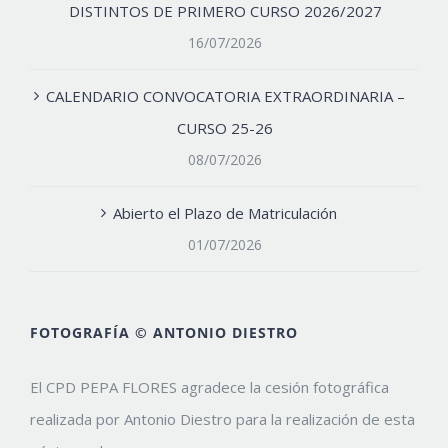
DISTINTOS DE PRIMERO CURSO 2026/2027
16/07/2026
CALENDARIO CONVOCATORIA EXTRAORDINARIA –
CURSO 25-26
08/07/2026
Abierto el Plazo de Matriculación
01/07/2026
FOTOGRAFÍA © ANTONIO DIESTRO
El CPD PEPA FLORES agradece la cesión fotográfica
realizada por Antonio Diestro para la realización de esta