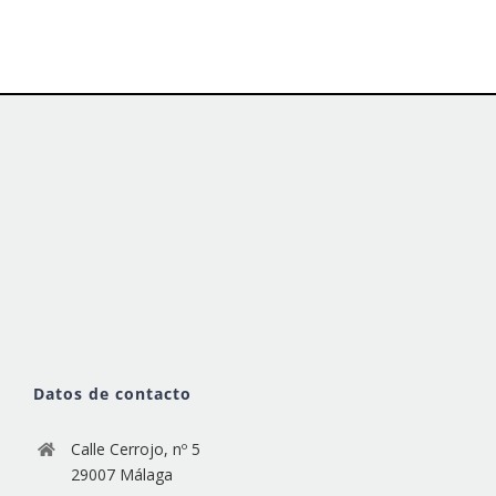
Datos de contacto
Calle Cerrojo, nº 5
29007 Málaga