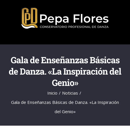
Saltar
al
contenido
Gala de Enseñanzas Básicas
de Danza. «La Inspiración del
Genio»
Inicio
Noticias
Gala de Enseñanzas Básicas de Danza. «La Inspiración
del Genio»