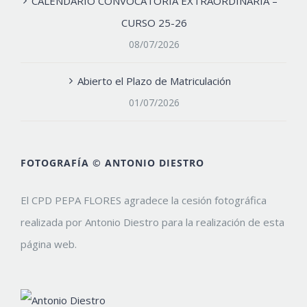
CALENDARIO CONVOCATORIA EXTRAORDINARIA –
CURSO 25-26
08/07/2026
Abierto el Plazo de Matriculación
01/07/2026
FOTOGRAFÍA © ANTONIO DIESTRO
El CPD PEPA FLORES agradece la cesión fotográfica
realizada por Antonio Diestro para la realización de esta
página web.