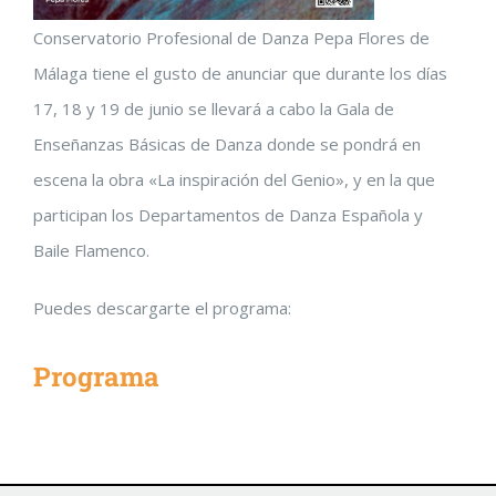
Conservatorio Profesional de Danza Pepa Flores de
Málaga tiene el gusto de anunciar que durante los días
17, 18 y 19 de junio se llevará a cabo la Gala de
Enseñanzas Básicas de Danza donde se pondrá en
escena la obra «La inspiración del Genio», y en la que
participan los Departamentos de Danza Española y
Baile Flamenco.
Puedes descargarte el programa:
Programa