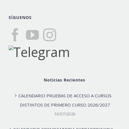
SÍGUENOS
Noticias Recientes
CALENDARIO PRUEBAS DE ACCESO A CURSOS
DISTINTOS DE PRIMERO CURSO 2026/2027
16/07/2026