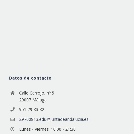
Datos de contacto
Calle Cerrojo, nº 5
29007 Málaga
951 29 83 82
29700813.edu@juntadeandalucia.es
Lunes - Viernes: 10:00 - 21:30