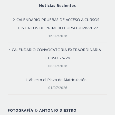
Noticias Recientes
CALENDARIO PRUEBAS DE ACCESO A CURSOS
DISTINTOS DE PRIMERO CURSO 2026/2027
16/07/2026
CALENDARIO CONVOCATORIA EXTRAORDINARIA –
CURSO 25-26
08/07/2026
Abierto el Plazo de Matriculación
01/07/2026
FOTOGRAFÍA © ANTONIO DIESTRO