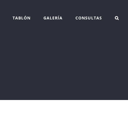
TABLÓN
GALERÍA
CONSULTAS