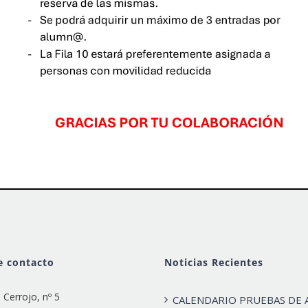
e contacto
Noticias Recientes
e Cerrojo, nº 5
CALENDARIO PRUEBAS DE 