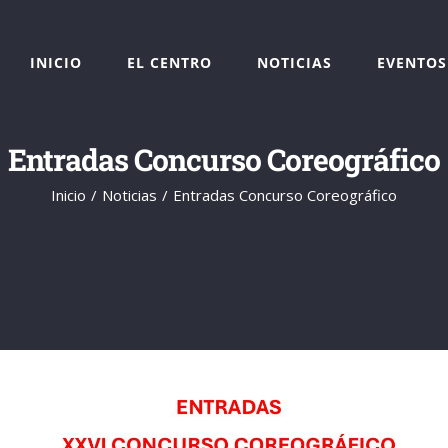
INICIO
EL CENTRO
NOTICIAS
EVENTOS
Entradas Concurso Coreográfico
Inicio
Noticias
Entradas Concurso Coreográfico