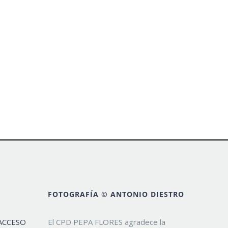
FOTOGRAFÍA © ANTONIO DIESTRO
ACCESO
El CPD PEPA FLORES agradece la