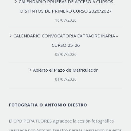
CALENDARIO PRUEBAS DE ACCESO A CURSOS
DISTINTOS DE PRIMERO CURSO 2026/2027
16/07/2026
CALENDARIO CONVOCATORIA EXTRAORDINARIA –
CURSO 25-26
08/07/2026
Abierto el Plazo de Matriculación
01/07/2026
FOTOGRAFÍA © ANTONIO DIESTRO
El CPD PEPA FLORES agradece la cesión fotográfica
realizada por Antonio Diestro para la realización de esta