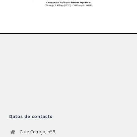
Datos de contacto
Calle Cerrojo, nº 5