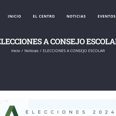
INICIO
EL CENTRO
NOTICIAS
EVENTOS
ELECCIONES A CONSEJO ESCOLA
Inicio
Noticias
ELECCIONES A CONSEJO ESCOLAR