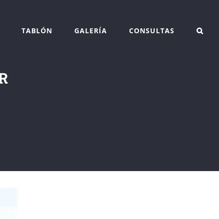
TABLÓN
GALERÍA
CONSULTAS
R