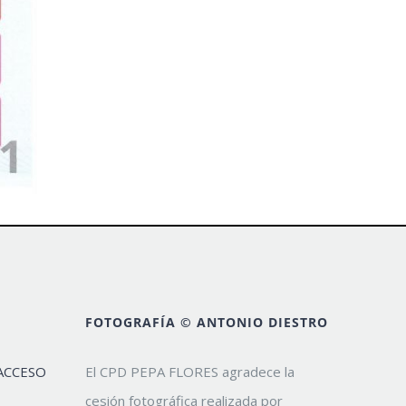
FOTOGRAFÍA © ANTONIO DIESTRO
ACCESO
El CPD PEPA FLORES agradece la
cesión fotográfica realizada por