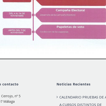
e contacto
Noticias Recientes
e Cerrojo, nº 5
CALENDARIO PRUEBAS DE 
07 Málaga
A CURSOS DISTINTOS DE