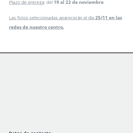
Plazo de entrega
: del
19 al 22 de noviembre
.
Las fotos seleccionadas aparecerán el día
25/11 en las
redes de nuestro centro.