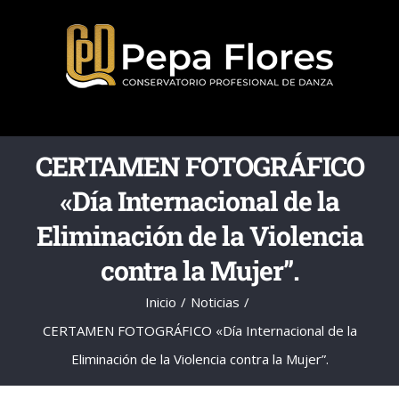
Saltar
al
contenido
CERTAMEN FOTOGRÁFICO
«Día Internacional de la
Eliminación de la Violencia
contra la Mujer”.
Inicio
Noticias
CERTAMEN FOTOGRÁFICO «Día Internacional de la
Eliminación de la Violencia contra la Mujer”.