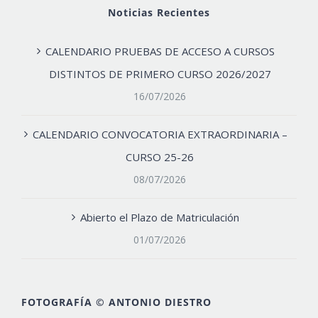
Noticias Recientes
CALENDARIO PRUEBAS DE ACCESO A CURSOS
DISTINTOS DE PRIMERO CURSO 2026/2027
16/07/2026
CALENDARIO CONVOCATORIA EXTRAORDINARIA –
CURSO 25-26
08/07/2026
Abierto el Plazo de Matriculación
01/07/2026
FOTOGRAFÍA © ANTONIO DIESTRO