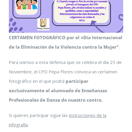
CERTAMEN FOTOGRÁFICO por el «Día Internacional
de la Eliminación de la Violencia contra la Mujer”
.
Para unirnos a esta defensa que se celebra el día 25 de
Noviembre, el CPD Pepa Flores convoca un certamen
fotográfico en el que podrá
participar
exclusivamente el alumnado de Enseñanzas
Profesionales de Danza de nuestro centro.
Si quieres participar sigue las
instrucciones de la
infografía
.