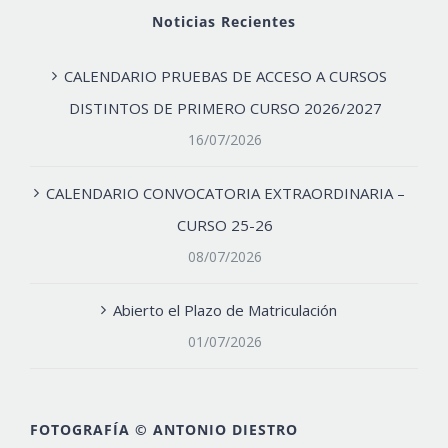
Noticias Recientes
CALENDARIO PRUEBAS DE ACCESO A CURSOS
DISTINTOS DE PRIMERO CURSO 2026/2027
16/07/2026
CALENDARIO CONVOCATORIA EXTRAORDINARIA –
CURSO 25-26
08/07/2026
Abierto el Plazo de Matriculación
01/07/2026
FOTOGRAFÍA © ANTONIO DIESTRO