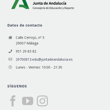
Datos de contacto
Calle Cerrojo, nº 5
29007 Málaga
951 29 83 82
29700813.edu@juntadeandalucia.es
Lunes - Viernes: 10:00 - 21:30
SÍGUENOS