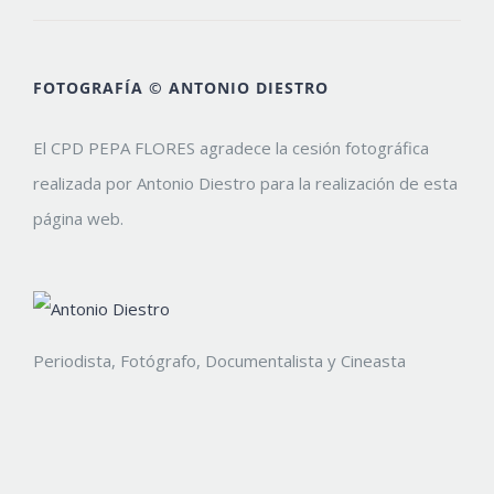
FOTOGRAFÍA © ANTONIO DIESTRO
El CPD PEPA FLORES agradece la cesión fotográfica
realizada por Antonio Diestro para la realización de esta
página web.
Periodista, Fotógrafo, Documentalista y Cineasta