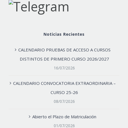
Noticias Recientes
CALENDARIO PRUEBAS DE ACCESO A CURSOS
DISTINTOS DE PRIMERO CURSO 2026/2027
16/07/2026
CALENDARIO CONVOCATORIA EXTRAORDINARIA –
CURSO 25-26
08/07/2026
Abierto el Plazo de Matriculación
01/07/2026