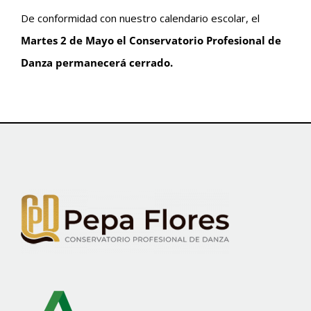
De conformidad con nuestro calendario escolar, el
Martes 2 de Mayo el Conservatorio Profesional de
Danza permanecerá cerrado.