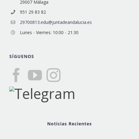
29007 Málaga
951 29 83 82
29700813.edu@juntadeandalucia.es
Lunes - Viernes: 10:00 - 21:30
SÍGUENOS
Noticias Recientes