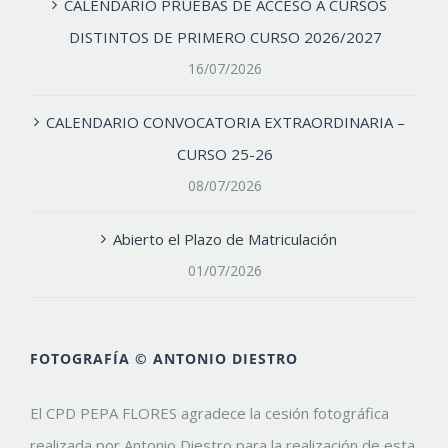
CALENDARIO PRUEBAS DE ACCESO A CURSOS
DISTINTOS DE PRIMERO CURSO 2026/2027
16/07/2026
CALENDARIO CONVOCATORIA EXTRAORDINARIA –
CURSO 25-26
08/07/2026
Abierto el Plazo de Matriculación
01/07/2026
FOTOGRAFÍA © ANTONIO DIESTRO
El CPD PEPA FLORES agradece la cesión fotográfica
realizada por Antonio Diestro para la realización de esta