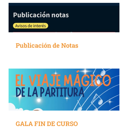
Publicación de Notas
GALA FIN DE CURSO