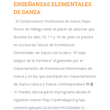
ENSEÑANZAS ELEMENTALES
DE DANZA
El Conservatorio Profesional de Danza Pepa
Flores de Málaga tiene el placer de anunciar que
durante los días 16, 17 y 18 de junio se pondrá
en escena las GALAS de Enseñanzas
Elementales de Danza con la obra: "El viaje
Mágico de la Partitura" organizado por el
Departamento de Enseñanzas Elementales de
Danza y en las que participan los Departamentos
de Danza Clásica y Danza Contemporánea. 🎼🩰
🎶 Puedes descargarte el programa desde el
siguiente enlace: http://cpdmalaga.org/wp-
content/uploads/2026/06/PROGRAMA-EL-