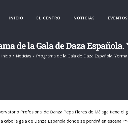
INICIO
EL CENTRO
NOTICIAS
EVENTOS
ama de la Gala de Daza Española.
Inicio
Noticias
Programa de la Gala de Daza Española. Yerma
servatorio Profesional de Danza Pepa Flores de Málaga tiene el 
á a cabo la gala de Danza Española donde se pondrá en escena 