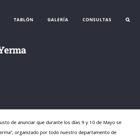
TABLÓN
GALERÍA
CONSULTAS
 Yerma
gusto de anunciar que durante los días 9 y 10 de Mayo se
«Yerma”, organizado por todo nuestro departamento de