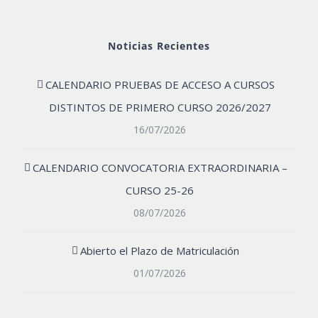
Noticias Recientes
CALENDARIO PRUEBAS DE ACCESO A CURSOS
DISTINTOS DE PRIMERO CURSO 2026/2027
16/07/2026
CALENDARIO CONVOCATORIA EXTRAORDINARIA –
CURSO 25-26
08/07/2026
Abierto el Plazo de Matriculación
01/07/2026