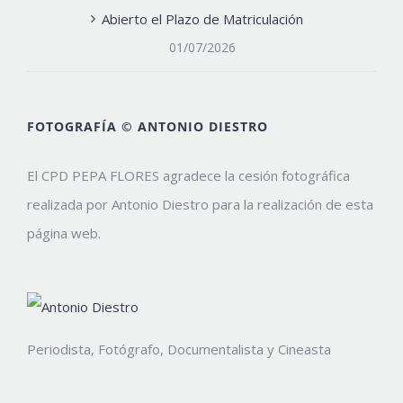
Abierto el Plazo de Matriculación
01/07/2026
FOTOGRAFÍA © ANTONIO DIESTRO
El CPD PEPA FLORES agradece la cesión fotográfica
realizada por Antonio Diestro para la realización de esta
página web.
Periodista, Fotógrafo, Documentalista y Cineasta