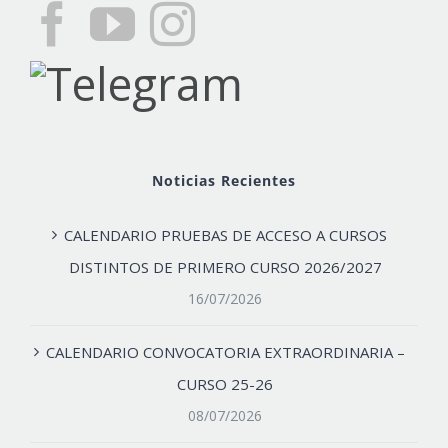
Noticias Recientes
CALENDARIO PRUEBAS DE ACCESO A CURSOS
DISTINTOS DE PRIMERO CURSO 2026/2027
16/07/2026
CALENDARIO CONVOCATORIA EXTRAORDINARIA –
CURSO 25-26
08/07/2026