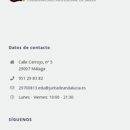
Datos de contacto
Calle Cerrojo, nº 5
29007 Málaga
951 29 83 82
29700813.edu@juntadeandalucia.es
Lunes - Viernes: 10:00 - 21:30
SÍGUENOS