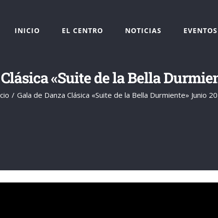
INICIO
EL CENTRO
NOTICIAS
EVENTOS
Clásica «Suite de la Bella Durmie
icio
Gala de Danza Clásica «Suite de la Bella Durmiente» Junio 2