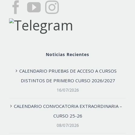
Noticias Recientes
CALENDARIO PRUEBAS DE ACCESO A CURSOS
DISTINTOS DE PRIMERO CURSO 2026/2027
16/07/2026
CALENDARIO CONVOCATORIA EXTRAORDINARIA –
CURSO 25-26
08/07/2026