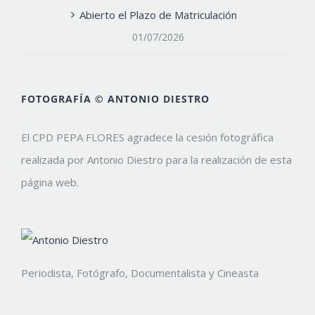
Abierto el Plazo de Matriculación
01/07/2026
FOTOGRAFÍA © ANTONIO DIESTRO
El CPD PEPA FLORES agradece la cesión fotográfica
realizada por Antonio Diestro para la realización de esta
página web.
Periodista, Fotógrafo, Documentalista y Cineasta