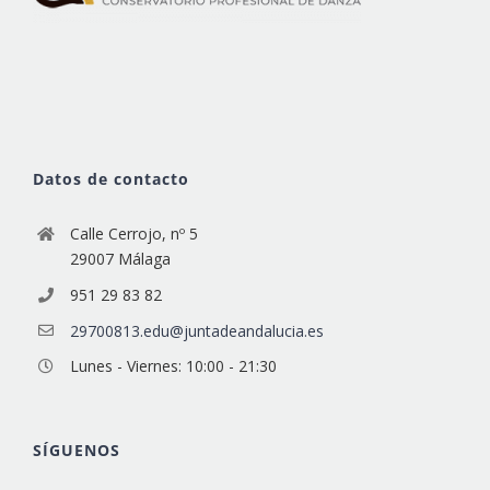
Datos de contacto
Calle Cerrojo, nº 5
29007 Málaga
951 29 83 82
29700813.edu@juntadeandalucia.es
Lunes - Viernes: 10:00 - 21:30
SÍGUENOS