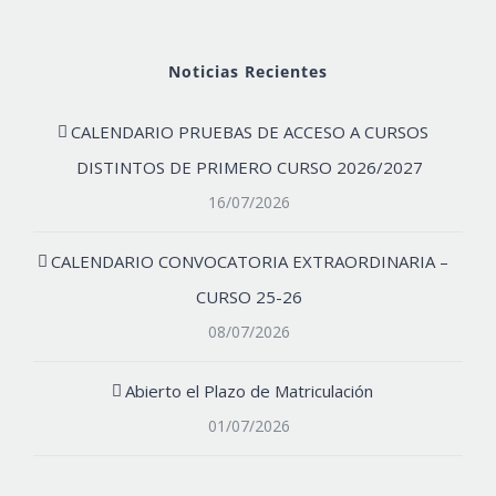
Noticias Recientes
CALENDARIO PRUEBAS DE ACCESO A CURSOS
DISTINTOS DE PRIMERO CURSO 2026/2027
16/07/2026
CALENDARIO CONVOCATORIA EXTRAORDINARIA –
CURSO 25-26
08/07/2026
Abierto el Plazo de Matriculación
01/07/2026