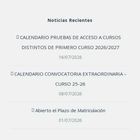
Noticias Recientes
CALENDARIO PRUEBAS DE ACCESO A CURSOS
DISTINTOS DE PRIMERO CURSO 2026/2027
16/07/2026
CALENDARIO CONVOCATORIA EXTRAORDINARIA –
CURSO 25-26
08/07/2026
Abierto el Plazo de Matriculación
01/07/2026