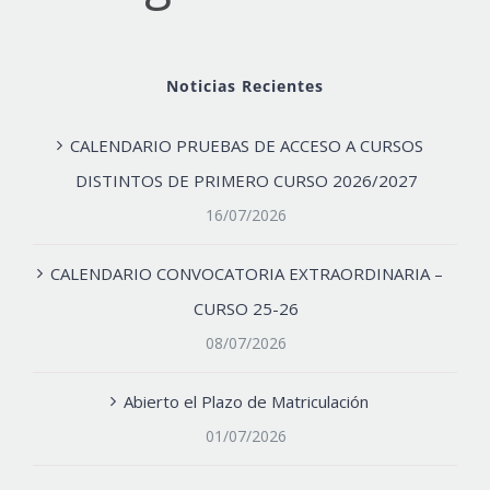
Noticias Recientes
CALENDARIO PRUEBAS DE ACCESO A CURSOS
DISTINTOS DE PRIMERO CURSO 2026/2027
16/07/2026
CALENDARIO CONVOCATORIA EXTRAORDINARIA –
CURSO 25-26
08/07/2026
Abierto el Plazo de Matriculación
01/07/2026