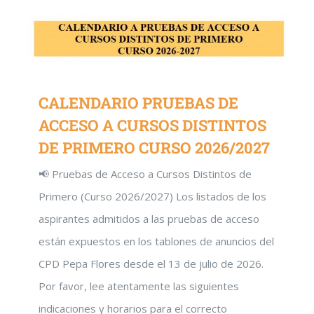
CALENDARIO PRUEBAS DE
ACCESO A CURSOS DISTINTOS
DE PRIMERO CURSO 2026/2027
📢 Pruebas de Acceso a Cursos Distintos de
Primero (Curso 2026/2027) Los listados de los
aspirantes admitidos a las pruebas de acceso
están expuestos en los tablones de anuncios del
CPD Pepa Flores desde el 13 de julio de 2026.
Por favor, lee atentamente las siguientes
indicaciones y horarios para el correcto