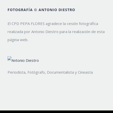
FOTOGRAFÍA © ANTONIO DIESTRO
El CPD PEPA FLORES agradece la cesión fotográfica
realizada por Antonio Diestro para la realización de esta
página web.
Periodista, Fotógrafo, Documentalista y Cineasta