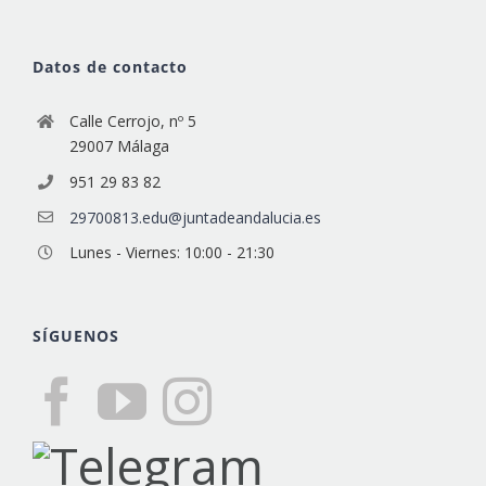
Datos de contacto
Calle Cerrojo, nº 5
29007 Málaga
951 29 83 82
29700813.edu@juntadeandalucia.es
Lunes - Viernes: 10:00 - 21:30
SÍGUENOS