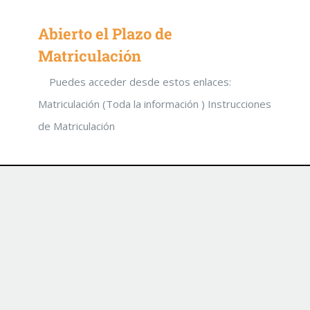
Abierto el Plazo de
Matriculación
Puedes acceder desde estos enlaces:
Matriculación (Toda la información ) Instrucciones
de Matriculación