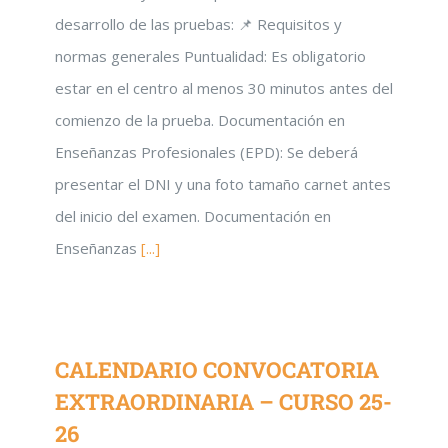
desarrollo de las pruebas: 📌 Requisitos y
normas generales Puntualidad: Es obligatorio
estar en el centro al menos 30 minutos antes del
comienzo de la prueba. Documentación en
Enseñanzas Profesionales (EPD): Se deberá
presentar el DNI y una foto tamaño carnet antes
del inicio del examen. Documentación en
Enseñanzas
[...]
CALENDARIO CONVOCATORIA
EXTRAORDINARIA – CURSO 25-
26