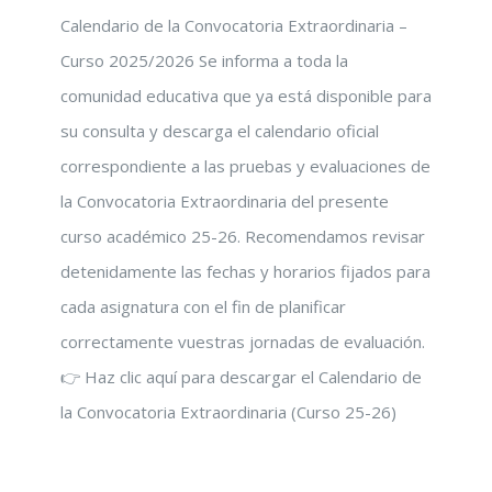
Calendario de la Convocatoria Extraordinaria –
Curso 2025/2026 Se informa a toda la
comunidad educativa que ya está disponible para
su consulta y descarga el calendario oficial
correspondiente a las pruebas y evaluaciones de
la Convocatoria Extraordinaria del presente
curso académico 25-26. Recomendamos revisar
detenidamente las fechas y horarios fijados para
cada asignatura con el fin de planificar
correctamente vuestras jornadas de evaluación.
👉 Haz clic aquí para descargar el Calendario de
la Convocatoria Extraordinaria (Curso 25-26)