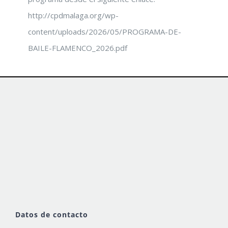
http://cpdmalaga.org/wp-
content/uploads/2026/05/PROGRAMA-DE-
BAILE-FLAMENCO_2026.pdf
Datos de contacto