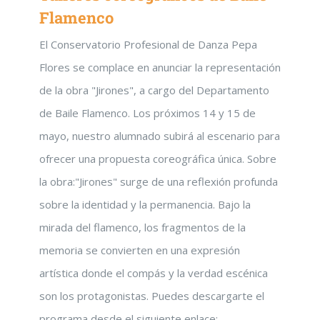
Flamenco
El Conservatorio Profesional de Danza Pepa
Flores se complace en anunciar la representación
de la obra "Jirones", a cargo del Departamento
de Baile Flamenco. Los próximos 14 y 15 de
mayo, nuestro alumnado subirá al escenario para
ofrecer una propuesta coreográfica única. Sobre
la obra:"Jirones" surge de una reflexión profunda
sobre la identidad y la permanencia. Bajo la
mirada del flamenco, los fragmentos de la
memoria se convierten en una expresión
artística donde el compás y la verdad escénica
son los protagonistas. Puedes descargarte el
programa desde el siguiente enlace: