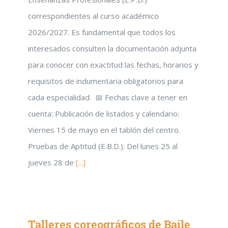
correspondientes al curso académico
2026/2027. Es fundamental que todos los
interesados consulten la documentación adjunta
para conocer con exactitud las fechas, horarios y
requisitos de indumentaria obligatorios para
cada especialidad. 📅 Fechas clave a tener en
cuenta: Publicación de listados y calendario:
Viernes 15 de mayo en el tablón del centro.
Pruebas de Aptitud (E.B.D.): Del lunes 25 al
jueves 28 de
[...]
Talleres coreográficos de Baile