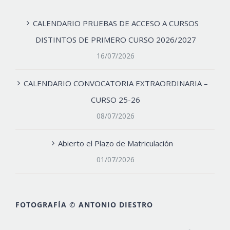
CALENDARIO PRUEBAS DE ACCESO A CURSOS
DISTINTOS DE PRIMERO CURSO 2026/2027
16/07/2026
CALENDARIO CONVOCATORIA EXTRAORDINARIA –
CURSO 25-26
08/07/2026
Abierto el Plazo de Matriculación
01/07/2026
FOTOGRAFÍA © ANTONIO DIESTRO