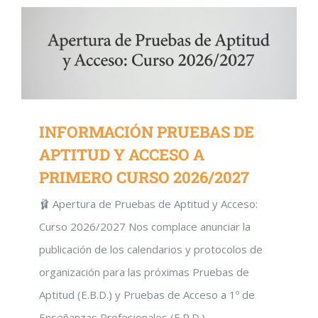
INFORMACIÓN PRUEBAS DE
APTITUD Y ACCESO A
PRIMERO CURSO 2026/2027
🩰 Apertura de Pruebas de Aptitud y Acceso:
Curso 2026/2027 Nos complace anunciar la
publicación de los calendarios y protocolos de
organización para las próximas Pruebas de
Aptitud (E.B.D.) y Pruebas de Acceso a 1º de
Enseñanzas Profesionales (E.P.D.)