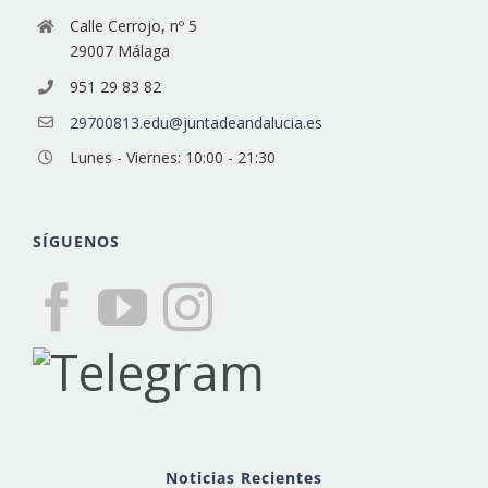
Calle Cerrojo, nº 5
29007 Málaga
951 29 83 82
29700813.edu@juntadeandalucia.es
Lunes - Viernes: 10:00 - 21:30
SÍGUENOS
Noticias Recientes