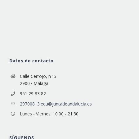
Datos de contacto
Calle Cerrojo, nº 5
29007 Málaga
951 29 83 82
29700813.edu@juntadeandalucia.es
Lunes - Viernes: 10:00 - 21:30
SÍGUENOS