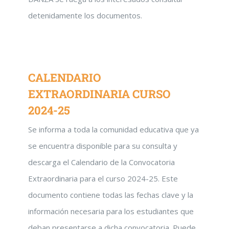
detenidamente los documentos.
CALENDARIO
EXTRAORDINARIA CURSO
2024-25
Se informa a toda la comunidad educativa que ya
se encuentra disponible para su consulta y
descarga el Calendario de la Convocatoria
Extraordinaria para el curso 2024-25. Este
documento contiene todas las fechas clave y la
información necesaria para los estudiantes que
deban presentarse a dicha convocatoria. Puede