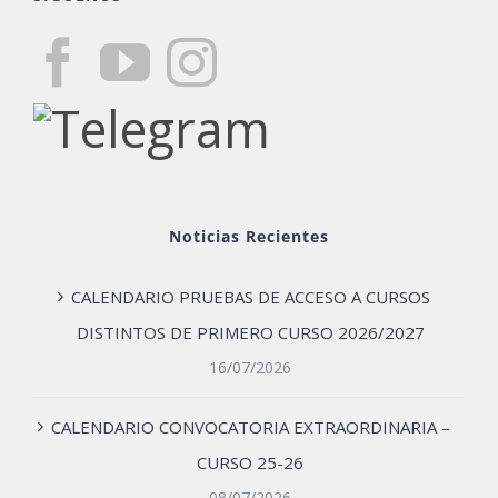
Noticias Recientes
CALENDARIO PRUEBAS DE ACCESO A CURSOS
DISTINTOS DE PRIMERO CURSO 2026/2027
16/07/2026
CALENDARIO CONVOCATORIA EXTRAORDINARIA –
CURSO 25-26
08/07/2026