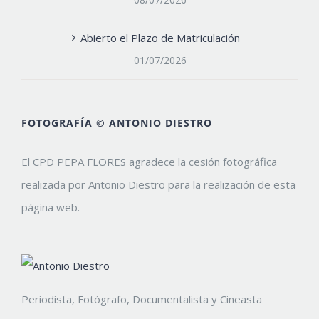
Abierto el Plazo de Matriculación
01/07/2026
FOTOGRAFÍA © ANTONIO DIESTRO
El CPD PEPA FLORES agradece la cesión fotográfica
realizada por Antonio Diestro para la realización de esta
página web.
Periodista, Fotógrafo, Documentalista y Cineasta