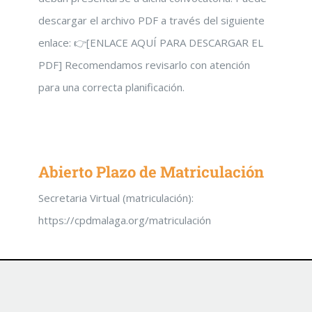
descargar el archivo PDF a través del siguiente
enlace: 👉[ENLACE AQUÍ PARA DESCARGAR EL
PDF] Recomendamos revisarlo con atención
para una correcta planificación.
Abierto Plazo de Matriculación
Secretaria Virtual (matriculación):
https://cpdmalaga.org/matriculación