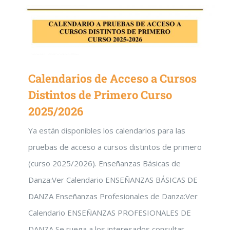
Calendarios de Acceso a Cursos
Distintos de Primero Curso
2025/2026
Ya están disponibles los calendarios para las
pruebas de acceso a cursos distintos de primero
(curso 2025/2026). Enseñanzas Básicas de
Danza:Ver Calendario ENSEÑANZAS BÁSICAS DE
DANZA Enseñanzas Profesionales de Danza:Ver
Calendario ENSEÑANZAS PROFESIONALES DE
DANZA Se ruega a los interesados consultar