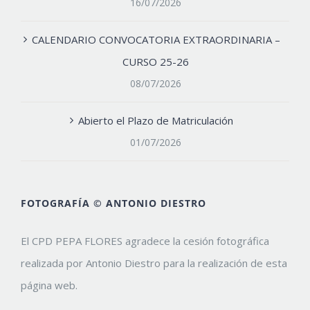
16/07/2026
CALENDARIO CONVOCATORIA EXTRAORDINARIA –
CURSO 25-26
08/07/2026
Abierto el Plazo de Matriculación
01/07/2026
FOTOGRAFÍA © ANTONIO DIESTRO
El CPD PEPA FLORES agradece la cesión fotográfica
realizada por Antonio Diestro para la realización de esta
página web.