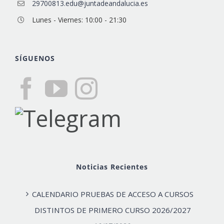
29700813.edu@juntadeandalucia.es
Lunes - Viernes: 10:00 - 21:30
SÍGUENOS
Noticias Recientes
CALENDARIO PRUEBAS DE ACCESO A CURSOS
DISTINTOS DE PRIMERO CURSO 2026/2027