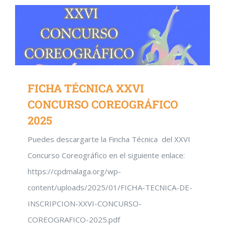
FICHA TÉCNICA XXVI
CONCURSO COREOGRÁFICO
2025
Puedes descargarte la Fincha Técnica del XXVI
Concurso Coreográfico en el siguiente enlace:
https://cpdmalaga.org/wp-
content/uploads/2025/01/FICHA-TECNICA-DE-
INSCRIPCION-XXVI-CONCURSO-
COREOGRAFICO-2025.pdf