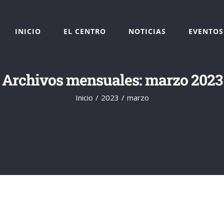
INICIO
EL CENTRO
NOTICIAS
EVENTOS
Archivos mensuales:
marzo 2023
Inicio
2023
marzo