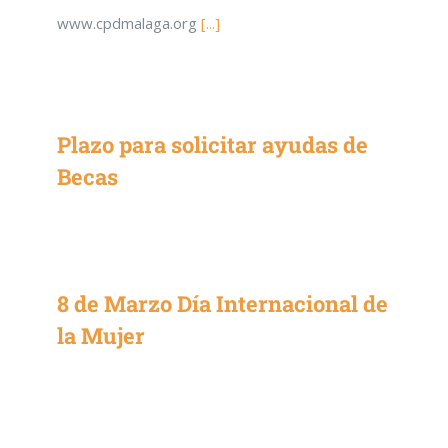
www.cpdmalaga.org
[...]
Plazo para solicitar ayudas de
Becas
8 de Marzo Día Internacional de
la Mujer