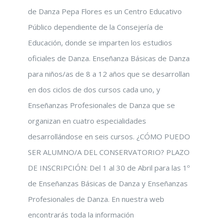
de Danza Pepa Flores es un Centro Educativo
Público dependiente de la Consejería de
Educación, donde se imparten los estudios
oficiales de Danza. Enseñanza Básicas de Danza
para niños/as de 8 a 12 años que se desarrollan
en dos ciclos de dos cursos cada uno, y
Enseñanzas Profesionales de Danza que se
organizan en cuatro especialidades
desarrollándose en seis cursos. ¿CÓMO PUEDO
SER ALUMNO/A DEL CONSERVATORIO? PLAZO
DE INSCRIPCIÓN: Del 1 al 30 de Abril para las 1º
de Enseñanzas Básicas de Danza y Enseñanzas
Profesionales de Danza. En nuestra web
encontrarás toda la información