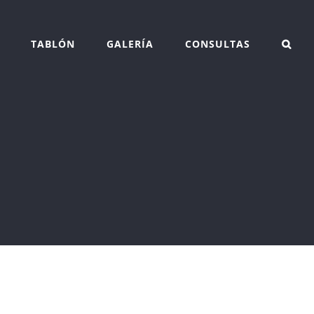
TABLÓN
GALERÍA
CONSULTAS