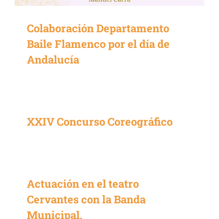
Colaboración Departamento
Baile Flamenco por el día de
Andalucía
XXIV Concurso Coreográfico
Actuación en el teatro
Cervantes con la Banda
Municipal.