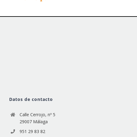
Datos de contacto
Calle Cerrojo, nº 5
29007 Málaga
951 29 83 82