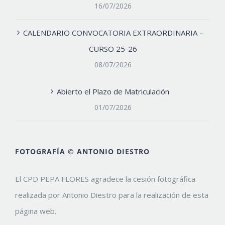
16/07/2026
CALENDARIO CONVOCATORIA EXTRAORDINARIA –
CURSO 25-26
08/07/2026
Abierto el Plazo de Matriculación
01/07/2026
FOTOGRAFÍA © ANTONIO DIESTRO
El CPD PEPA FLORES agradece la cesión fotográfica
realizada por Antonio Diestro para la realización de esta
página web.