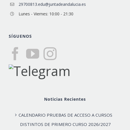
29700813.edu@juntadeandalucia.es
Lunes - Viernes: 10:00 - 21:30
SÍGUENOS
Noticias Recientes
CALENDARIO PRUEBAS DE ACCESO A CURSOS
DISTINTOS DE PRIMERO CURSO 2026/2027