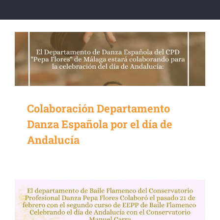
Colaboración Departamento
Danza Española por el día de
Andalucía