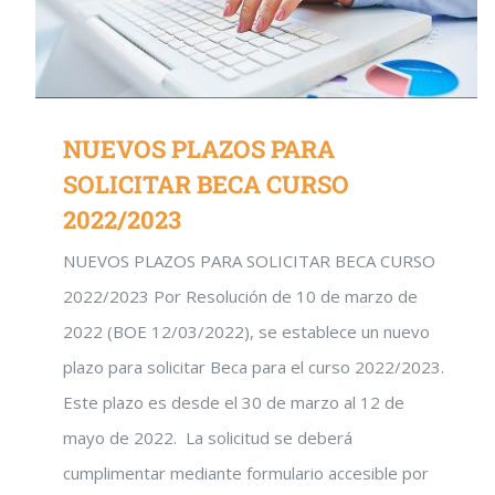
NUEVOS PLAZOS PARA
SOLICITAR BECA CURSO
2022/2023
NUEVOS PLAZOS PARA SOLICITAR BECA CURSO
2022/2023 Por Resolución de 10 de marzo de
2022 (BOE 12/03/2022), se establece un nuevo
plazo para solicitar Beca para el curso 2022/2023.
Este plazo es desde el 30 de marzo al 12 de
mayo de 2022. La solicitud se deberá
cumplimentar mediante formulario accesible por