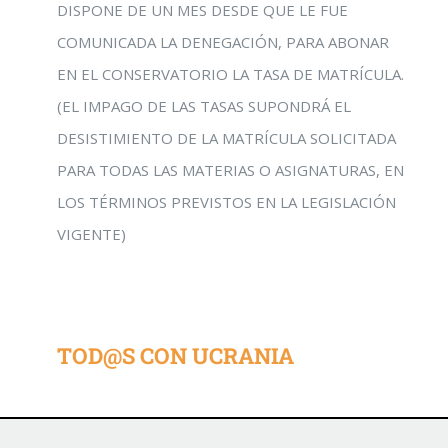
DISPONE DE UN MES DESDE QUE LE FUE
COMUNICADA LA DENEGACIÓN, PARA ABONAR
EN EL CONSERVATORIO LA TASA DE MATRÍCULA.
(EL IMPAGO DE LAS TASAS SUPONDRÁ EL
DESISTIMIENTO DE LA MATRÍCULA SOLICITADA
PARA TODAS LAS MATERIAS O ASIGNATURAS, EN
LOS TÉRMINOS PREVISTOS EN LA LEGISLACIÓN
VIGENTE)
TOD@S CON UCRANIA