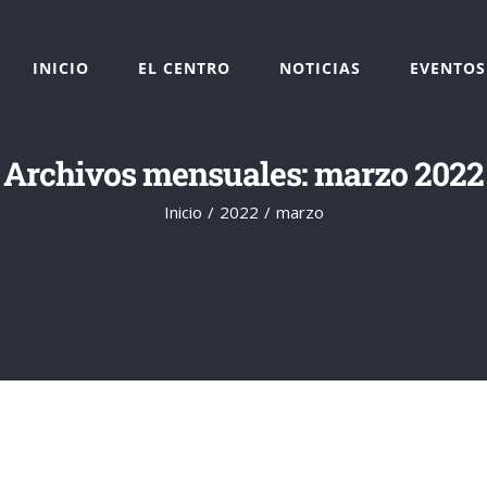
INICIO
EL CENTRO
NOTICIAS
EVENTOS
Archivos mensuales:
marzo 2022
Inicio
2022
marzo