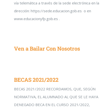
vía telemática a través de la sede electrónica en la
dirección: https://sede.educacion.gob.es o en
www.educacionyfp.gob.es .
Ven a Bailar Con Nosotros
BECAS 2021/2022
BECAS 2021/2022 RECORDAMOS, QUE, SEGÚN
NORMATIVA, EL ALUMNADO AL QUE SE LE HAYA
DENEGADO BECA EN EL CURSO 2021/2022,