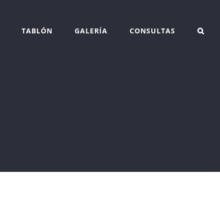
TABLÓN
GALERÍA
CONSULTAS