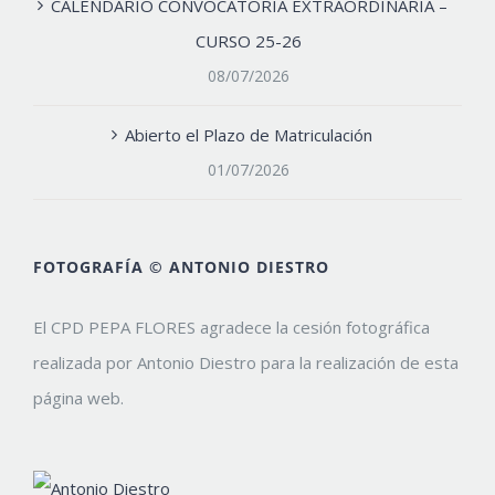
CALENDARIO CONVOCATORIA EXTRAORDINARIA –
CURSO 25-26
08/07/2026
Abierto el Plazo de Matriculación
01/07/2026
FOTOGRAFÍA © ANTONIO DIESTRO
El CPD PEPA FLORES agradece la cesión fotográfica
realizada por Antonio Diestro para la realización de esta
página web.