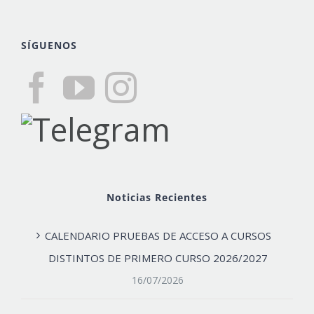
SÍGUENOS
Noticias Recientes
CALENDARIO PRUEBAS DE ACCESO A CURSOS
DISTINTOS DE PRIMERO CURSO 2026/2027
16/07/2026