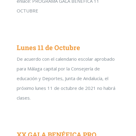
enlace: PROGRAMA GALA BENEFICA 11
OCTUBRE
Lunes 11 de Octubre
De acuerdo con el calendario escolar aprobado
para Málaga capital por la Consejería de
educación y Deportes, Junta de Andalucía, el
próximo lunes 11 de octubre de 2021 no habrá
clases.
XX GALA BENÉFICA PRO