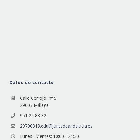
Datos de contacto
Calle Cerrojo, nº 5
29007 Málaga
951 29 83 82
29700813.edu@juntadeandalucia.es
Lunes - Viernes: 10:00 - 21:30