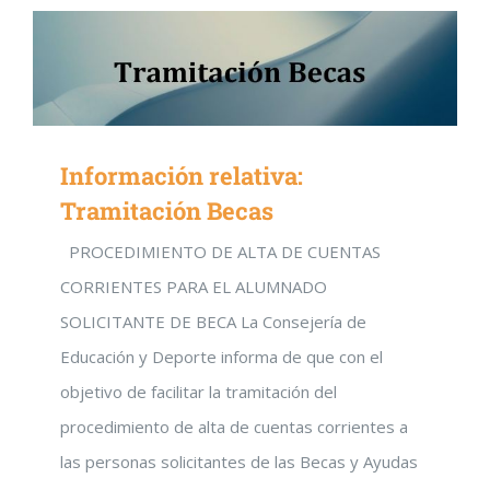
Información relativa:
Tramitación Becas
PROCEDIMIENTO DE ALTA DE CUENTAS
CORRIENTES PARA EL ALUMNADO
SOLICITANTE DE BECA La Consejería de
Educación y Deporte informa de que con el
objetivo de facilitar la tramitación del
procedimiento de alta de cuentas corrientes a
las personas solicitantes de las Becas y Ayudas