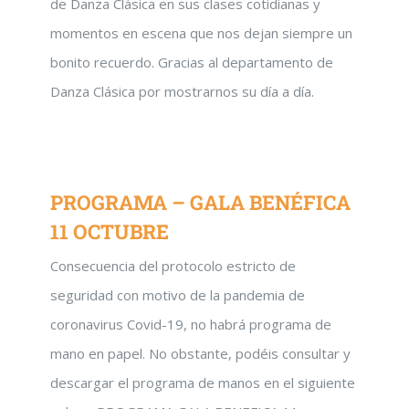
de Danza Clásica en sus clases cotidianas y
momentos en escena que nos dejan siempre un
bonito recuerdo. Gracias al departamento de
Danza Clásica por mostrarnos su día a día.
PROGRAMA – GALA BENÉFICA
11 OCTUBRE
Consecuencia del protocolo estricto de
seguridad con motivo de la pandemia de
coronavirus Covid-19, no habrá programa de
mano en papel. No obstante, podéis consultar y
descargar el programa de manos en el siguiente