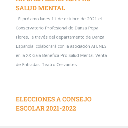
SALUD MENTAL
El próximo lunes 11 de octubre de 2021 el
Conservatorio Profesional de Danza Pepa
Flores, a través del departamento de Danza
Española, colaborará con la asociación AFENES
en la XX Gala Benéfica Pro Salud Mental. Venta
de Entradas: Teatro Cervantes
ELECCIONES A CONSEJO
ESCOLAR 2021-2022