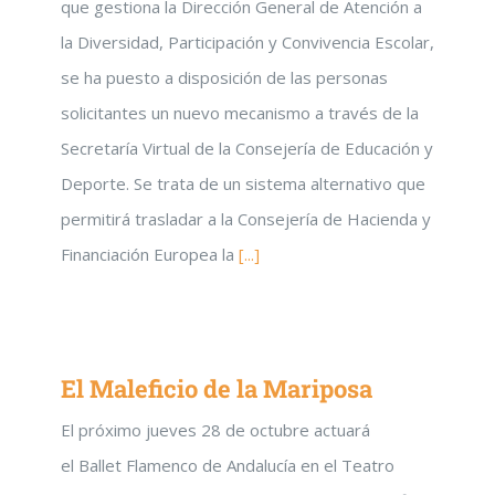
que gestiona la Dirección General de Atención a
la Diversidad, Participación y Convivencia Escolar,
se ha puesto a disposición de las personas
solicitantes un nuevo mecanismo a través de la
Secretaría Virtual de la Consejería de Educación y
Deporte. Se trata de un sistema alternativo que
permitirá trasladar a la Consejería de Hacienda y
Financiación Europea la
[...]
El Maleficio de la Mariposa
El próximo jueves 28 de octubre actuará
el Ballet Flamenco de Andalucía en el Teatro