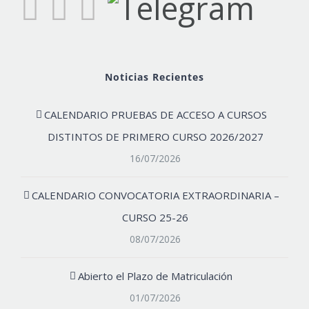
Noticias Recientes
CALENDARIO PRUEBAS DE ACCESO A CURSOS
DISTINTOS DE PRIMERO CURSO 2026/2027
16/07/2026
CALENDARIO CONVOCATORIA EXTRAORDINARIA –
CURSO 25-26
08/07/2026
Abierto el Plazo de Matriculación
01/07/2026