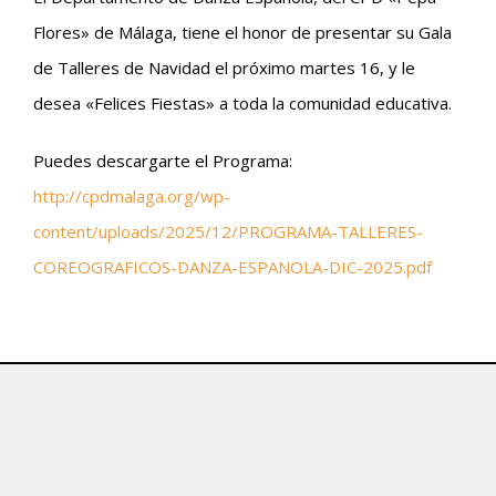
Flores» de Málaga, tiene el honor de presentar su Gala
de Talleres de Navidad el próximo martes 16, y le
desea «Felices Fiestas» a toda la comunidad educativa.
Puedes descargarte el Programa:
http://cpdmalaga.org/wp-
content/uploads/2025/12/PROGRAMA-TALLERES-
COREOGRAFICOS-DANZA-ESPANOLA-DIC-2025.pdf