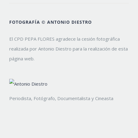
FOTOGRAFÍA © ANTONIO DIESTRO
El CPD PEPA FLORES agradece la cesión fotográfica
realizada por Antonio Diestro para la realización de esta
página web.
Periodista, Fotógrafo, Documentalista y Cineasta