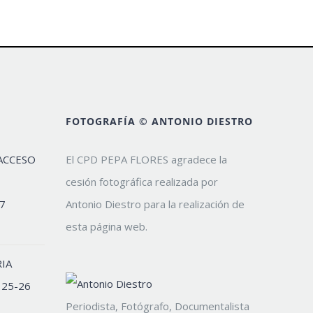
FOTOGRAFÍA © ANTONIO DIESTRO
ACCESO
El CPD PEPA FLORES agradece la
cesión fotográfica realizada por
7
Antonio Diestro para la realización de
esta página web.
IA
 25-26
Periodista, Fotógrafo, Documentalista