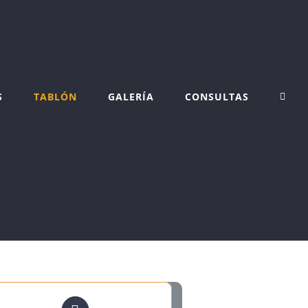
S
TABLÓN
GALERÍA
CONSULTAS