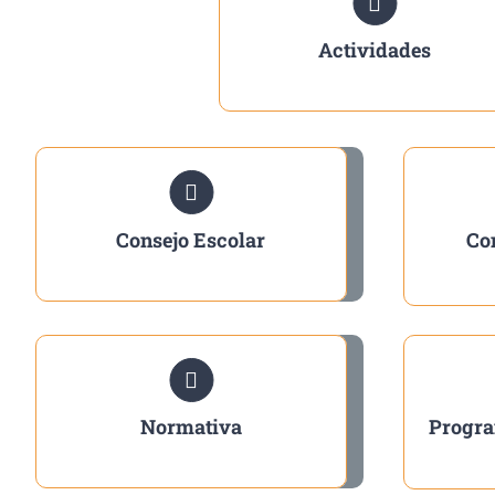
Actividades
Consejo Escolar
Co
Normativa
Progra