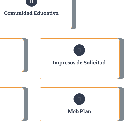
Comunidad Educativa
Impresos de Solicitud
Mob Plan