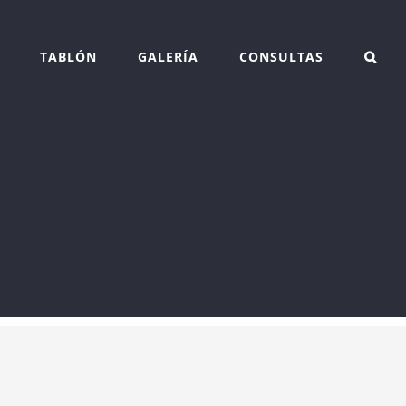
TABLÓN
GALERÍA
CONSULTAS