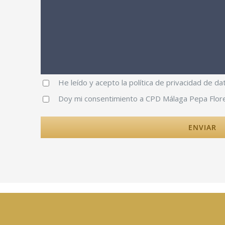
He leído y acepto la política de privacidad de d
Doy mi consentimiento a CPD Málaga Pepa Flore