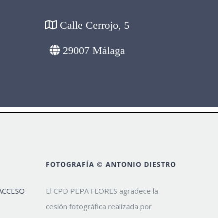
Calle Cerrojo, 5
29007 Málaga
FOTOGRAFÍA © ANTONIO DIESTRO
ACCESO
El CPD PEPA FLORES agradece la
cesión fotográfica realizada por