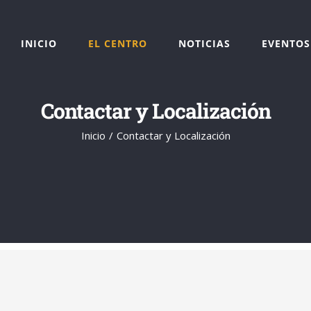
INICIO
EL CENTRO
NOTICIAS
EVENTOS
Contactar y Localización
Inicio
Contactar y Localización