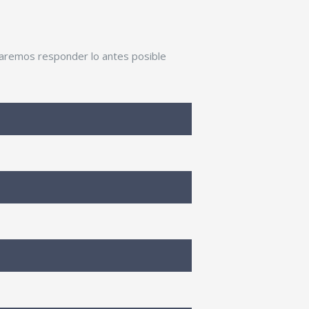
ntaremos responder lo antes posible