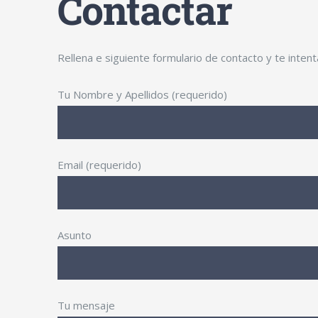
Contactar
Rellena e siguiente formulario de contacto y te inte
Tu Nombre y Apellidos (requerido)
Email (requerido)
Asunto
Tu mensaje