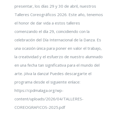
presentar, los días 29 y 30 de abril, nuestros
Talleres Coreográficos 2026. Este año, tenemos
el honor de dar vida a estos talleres
comenzando el día 29, coincidiendo con la
celebración del Día Internacional de la Danza. Es
una ocasión única para poner en valor el trabajo,
la creatividad y el esfuerzo de nuestro alumnado
en una fecha tan significativa para el mundo del
arte. ¡Viva la danza! Puedes descargarte el
programa desde el siguiente enlace:
https://cpdmalaga.org/wp-
content/uploads/2026/04/TALLERES-
COREOGRAFICOS-2025.pdf