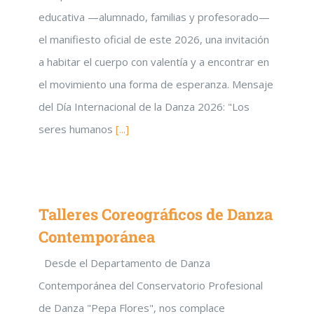
educativa —alumnado, familias y profesorado—
el manifiesto oficial de este 2026, una invitación
a habitar el cuerpo con valentía y a encontrar en
el movimiento una forma de esperanza. Mensaje
del Día Internacional de la Danza 2026: "Los
seres humanos
[...]
Talleres Coreográficos de Danza
Contemporánea
Desde el Departamento de Danza
Contemporánea del Conservatorio Profesional
de Danza "Pepa Flores", nos complace