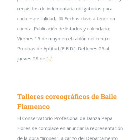
requisitos de indumentaria obligatorios para
cada especialidad. 📅 Fechas clave a tener en
cuenta: Publicación de listados y calendario:
Viernes 15 de mayo en el tablón del centro.
Pruebas de Aptitud (E.B.D.): Del lunes 25 al
jueves 28 de
[...]
Talleres coreográficos de Baile
Flamenco
El Conservatorio Profesional de Danza Pepa
Flores se complace en anunciar la representación
de la obra "Jirones", a cargo del Departamento