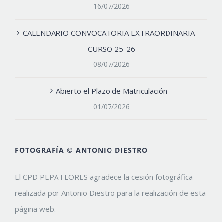
16/07/2026
CALENDARIO CONVOCATORIA EXTRAORDINARIA –
CURSO 25-26
08/07/2026
Abierto el Plazo de Matriculación
01/07/2026
FOTOGRAFÍA © ANTONIO DIESTRO
El CPD PEPA FLORES agradece la cesión fotográfica
realizada por Antonio Diestro para la realización de esta
página web.