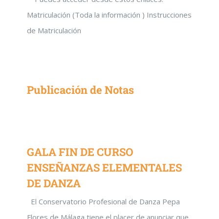
Matriculación (Toda la información ) Instrucciones
de Matriculación
Publicación de Notas
GALA FIN DE CURSO
ENSEÑANZAS ELEMENTALES
DE DANZA
El Conservatorio Profesional de Danza Pepa
Flores de Málaga tiene el placer de anunciar que