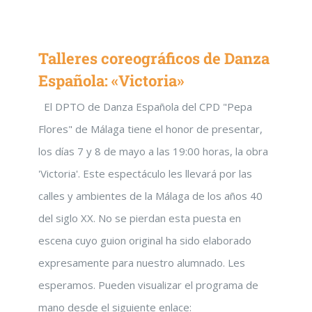
Talleres coreográficos de Danza
Española: «Victoria»
El DPTO de Danza Española del CPD "Pepa
Flores" de Málaga tiene el honor de presentar,
los días 7 y 8 de mayo a las 19:00 horas, la obra
'Victoria'. Este espectáculo les llevará por las
calles y ambientes de la Málaga de los años 40
del siglo XX. No se pierdan esta puesta en
escena cuyo guion original ha sido elaborado
expresamente para nuestro alumnado. Les
esperamos. Pueden visualizar el programa de
mano desde el siguiente enlace: