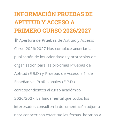
INFORMACIÓN PRUEBAS DE
APTITUD Y ACCESO A
PRIMERO CURSO 2026/2027
🩰 Apertura de Pruebas de Aptitud y Acceso:
Curso 2026/2027 Nos complace anunciar la
publicación de los calendarios y protocolos de
organización para las próximas Pruebas de
Aptitud (E.B.D.) y Pruebas de Acceso a 1º de
Enseñanzas Profesionales (E.P.D.)
correspondientes al curso académico
2026/2027. Es fundamental que todos los
interesados consulten la documentación adjunta
para conocer con exactitud las fechas, horarios y