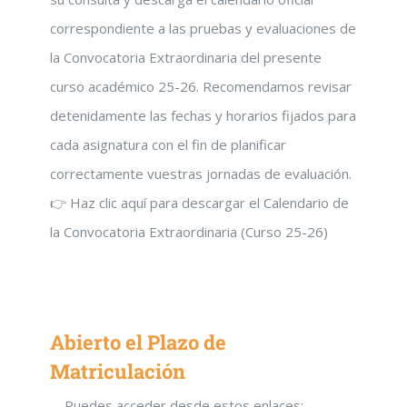
correspondiente a las pruebas y evaluaciones de
la Convocatoria Extraordinaria del presente
curso académico 25-26. Recomendamos revisar
detenidamente las fechas y horarios fijados para
cada asignatura con el fin de planificar
correctamente vuestras jornadas de evaluación.
👉 Haz clic aquí para descargar el Calendario de
la Convocatoria Extraordinaria (Curso 25-26)
Abierto el Plazo de
Matriculación
Puedes acceder desde estos enlaces: