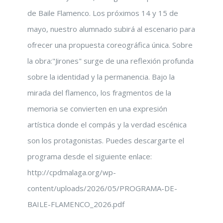
de Baile Flamenco. Los próximos 14 y 15 de
mayo, nuestro alumnado subirá al escenario para
ofrecer una propuesta coreográfica única. Sobre
la obra:"Jirones" surge de una reflexión profunda
sobre la identidad y la permanencia. Bajo la
mirada del flamenco, los fragmentos de la
memoria se convierten en una expresión
artística donde el compás y la verdad escénica
son los protagonistas. Puedes descargarte el
programa desde el siguiente enlace:
http://cpdmalaga.org/wp-
content/uploads/2026/05/PROGRAMA-DE-
BAILE-FLAMENCO_2026.pdf