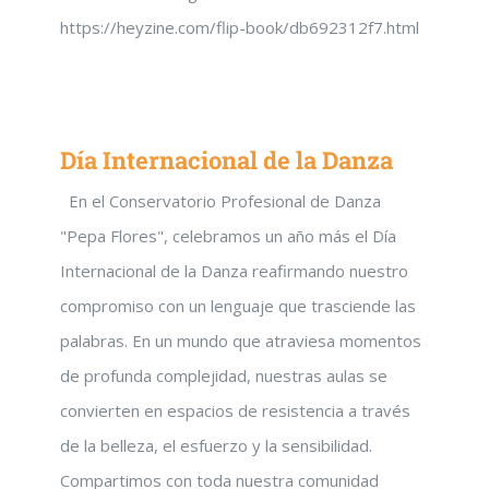
https://heyzine.com/flip-book/db692312f7.html
Día Internacional de la Danza
En el Conservatorio Profesional de Danza
"Pepa Flores", celebramos un año más el Día
Internacional de la Danza reafirmando nuestro
compromiso con un lenguaje que trasciende las
palabras. En un mundo que atraviesa momentos
de profunda complejidad, nuestras aulas se
convierten en espacios de resistencia a través
de la belleza, el esfuerzo y la sensibilidad.
Compartimos con toda nuestra comunidad