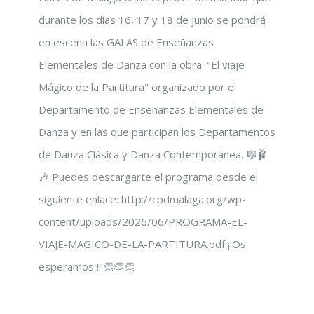
durante los días 16, 17 y 18 de junio se pondrá
en escena las GALAS de Enseñanzas
Elementales de Danza con la obra: "El viaje
Mágico de la Partitura" organizado por el
Departamento de Enseñanzas Elementales de
Danza y en las que participan los Departamentos
de Danza Clásica y Danza Contemporánea. 🎼🩰
🎶 Puedes descargarte el programa desde el
siguiente enlace: http://cpdmalaga.org/wp-
content/uploads/2026/06/PROGRAMA-EL-
VIAJE-MAGICO-DE-LA-PARTITURA.pdf ​¡¡Os
esperamos !!!👏👏👏