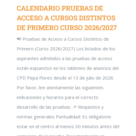
CALENDARIO PRUEBAS DE
ACCESO A CURSOS DISTINTOS
DE PRIMERO CURSO 2026/2027
📢 Pruebas de Acceso a Cursos Distintos de
Primero (Curso 2026/2027) Los listados de los
aspirantes admitidos a las pruebas de acceso
están expuestos en los tablones de anuncios del
CPD Pepa Flores desde el 13 de julio de 2026.
Por favor, lee atentamente las siguientes
indicaciones y horarios para el correcto
desarrollo de las pruebas: 📌 Requisitos y
normas generales Puntualidad: Es obligatorio
estar en el centro al menos 30 minutos antes del