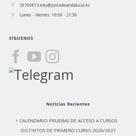
29700813.edu@juntadeandalucia.es
Lunes - Viernes: 10:00 - 21:30
SÍGUENOS
Noticias Recientes
CALENDARIO PRUEBAS DE ACCESO A CURSOS
DISTINTOS DE PRIMERO CURSO 2026/2027