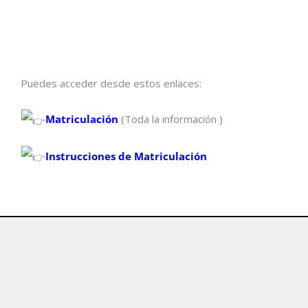
Puedes acceder desde estos enlaces:
Matriculación
(Toda la información )
Instrucciones de Matriculación