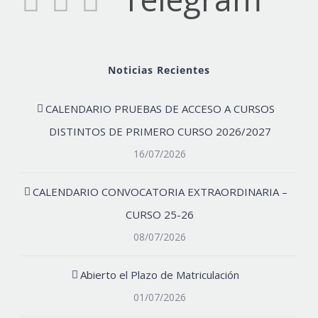
Noticias Recientes
CALENDARIO PRUEBAS DE ACCESO A CURSOS
DISTINTOS DE PRIMERO CURSO 2026/2027
16/07/2026
CALENDARIO CONVOCATORIA EXTRAORDINARIA –
CURSO 25-26
08/07/2026
Abierto el Plazo de Matriculación
01/07/2026