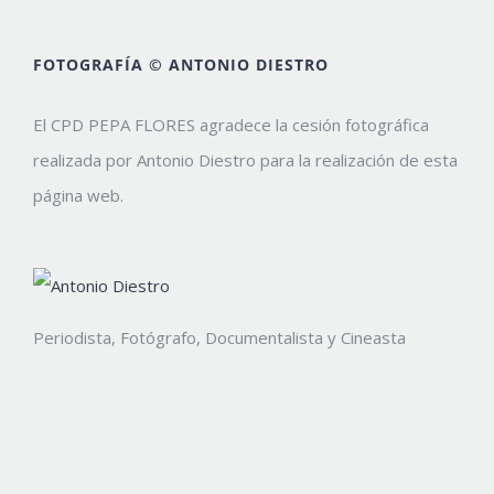
FOTOGRAFÍA © ANTONIO DIESTRO
El CPD PEPA FLORES agradece la cesión fotográfica
realizada por Antonio Diestro para la realización de esta
página web.
Periodista, Fotógrafo, Documentalista y Cineasta